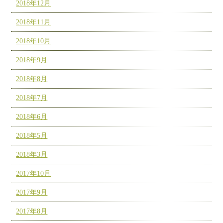
2018年12月
2018年11月
2018年10月
2018年9月
2018年8月
2018年7月
2018年6月
2018年5月
2018年3月
2017年10月
2017年9月
2017年8月