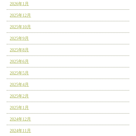
2026年1月
2025年12月
2025年10月
2025年9月
2025年8月
2025年6月
2025年5月
2025年4月
2025年2月
2025年1月
2024年12月
2024年11月