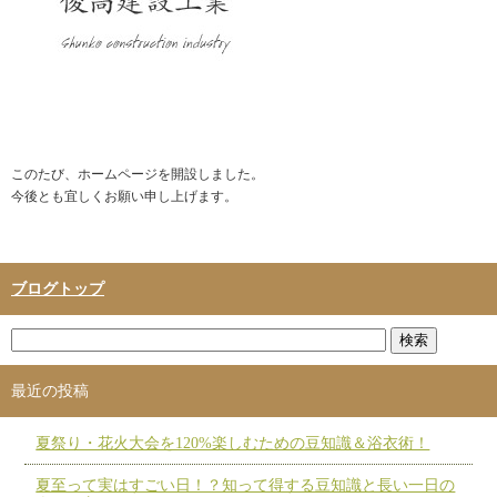
このたび、ホームページを開設しました。
今後とも宜しくお願い申し上げます。
ブログトップ
最近の投稿
夏祭り・花火大会を120%楽しむための豆知識＆浴衣術！
夏至って実はすごい日！？知って得する豆知識と長い一日の