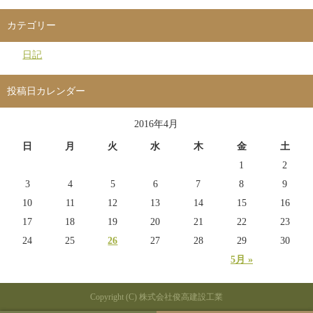
カテゴリー
日記
投稿日カレンダー
2016年4月
日
月
火
水
木
金
土
1
2
3
4
5
6
7
8
9
10
11
12
13
14
15
16
17
18
19
20
21
22
23
24
25
26
27
28
29
30
5月 »
Copyright (C) 株式会社俊高建設工業