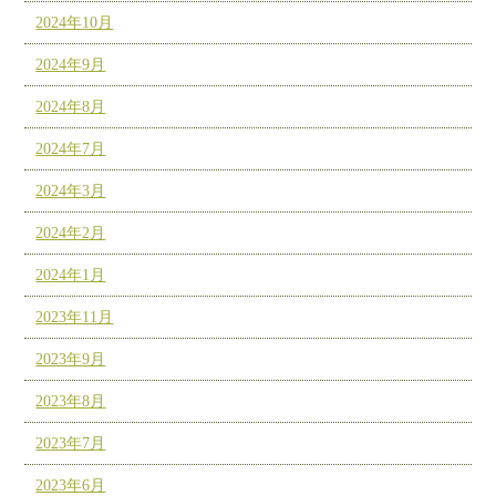
2024年10月
2024年9月
2024年8月
2024年7月
2024年3月
2024年2月
2024年1月
2023年11月
2023年9月
2023年8月
2023年7月
2023年6月