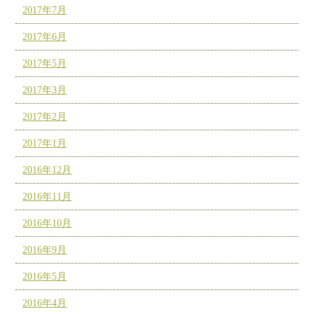
2017年7月
2017年6月
2017年5月
2017年3月
2017年2月
2017年1月
2016年12月
2016年11月
2016年10月
2016年9月
2016年5月
2016年4月