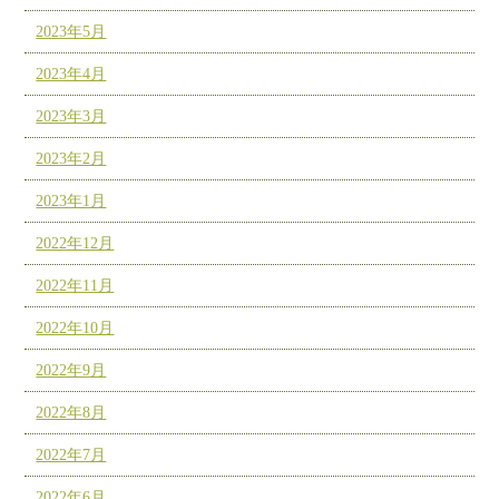
2023年5月
2023年4月
2023年3月
2023年2月
2023年1月
2022年12月
2022年11月
2022年10月
2022年9月
2022年8月
2022年7月
2022年6月