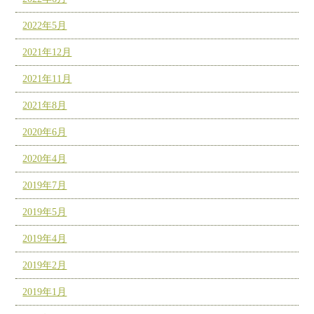
2022年5月
2021年12月
2021年11月
2021年8月
2020年6月
2020年4月
2019年7月
2019年5月
2019年4月
2019年2月
2019年1月