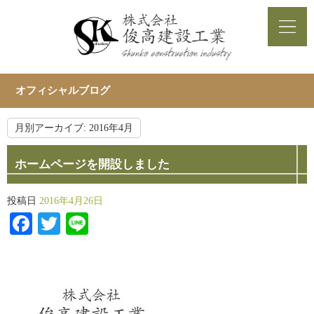
オフィシャルブログ
月別アーカイブ:
2016年4月
ホームページを開設しました
投稿日
2016年4月26日
Facebook
Twitter
Line