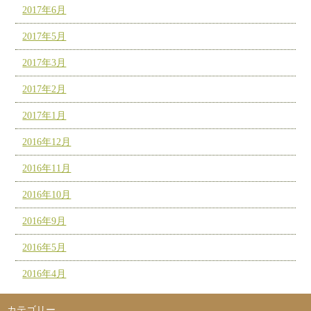
2017年6月
2017年5月
2017年3月
2017年2月
2017年1月
2016年12月
2016年11月
2016年10月
2016年9月
2016年5月
2016年4月
カテゴリー