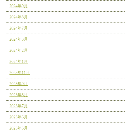
2024年9月
2024年8月
2024年7月
2024年3月
2024年2月
2024年1月
2023年11月
2023年9月
2023年8月
2023年7月
2023年6月
2023年5月