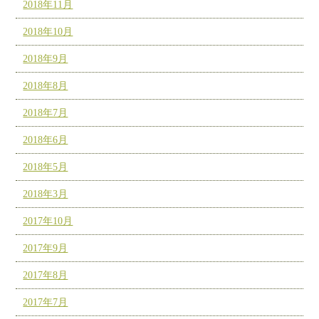
2018年11月
2018年10月
2018年9月
2018年8月
2018年7月
2018年6月
2018年5月
2018年3月
2017年10月
2017年9月
2017年8月
2017年7月