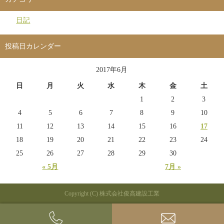
日記
投稿日カレンダー
2017年6月
日
月
火
水
木
金
土
1
2
3
4
5
6
7
8
9
10
11
12
13
14
15
16
17
18
19
20
21
22
23
24
25
26
27
28
29
30
« 5月
7月 »
Copyright (C) 株式会社俊高建設工業