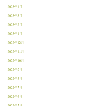
2023年4月
2023年3月
2023年2月
2023年1月
2022年12月
2022年11月
2022年10月
2022年9月
2022年8月
2022年7月
2022年6月
2022年5月