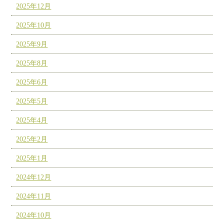
2025年12月
2025年10月
2025年9月
2025年8月
2025年6月
2025年5月
2025年4月
2025年2月
2025年1月
2024年12月
2024年11月
2024年10月