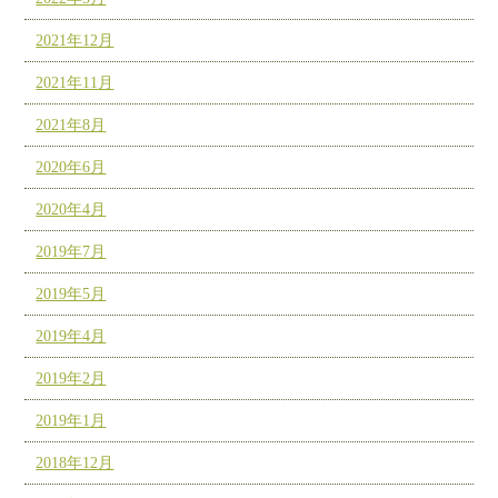
2021年12月
2021年11月
2021年8月
2020年6月
2020年4月
2019年7月
2019年5月
2019年4月
2019年2月
2019年1月
2018年12月