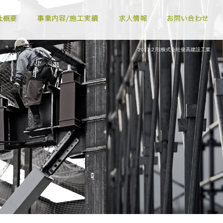
2017 2月|株式会社俊高建設工業