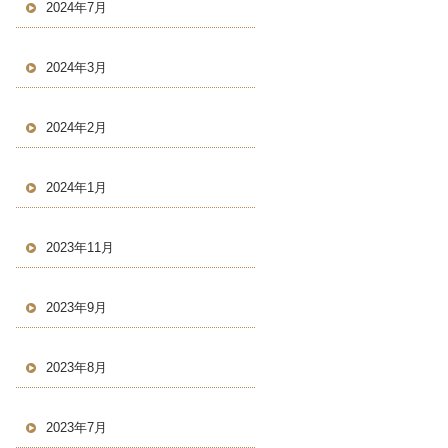
2024年7月
2024年3月
2024年2月
2024年1月
2023年11月
2023年9月
2023年8月
2023年7月