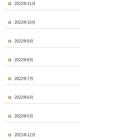
2022年11月
2022年10月
2022年9月
2022年8月
2022年7月
2022年6月
2022年5月
2021年12月