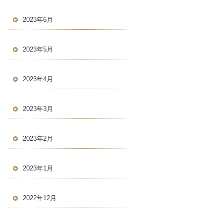
2023年6月
2023年5月
2023年4月
2023年3月
2023年2月
2023年1月
2022年12月