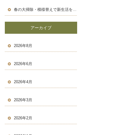
春の大掃除・模様替えで新生活を気持ちよくスタートしよう！
アーカイブ
2026年8月
2026年6月
2026年4月
2026年3月
2026年2月