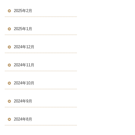
2025年2月
2025年1月
2024年12月
2024年11月
2024年10月
2024年9月
2024年8月