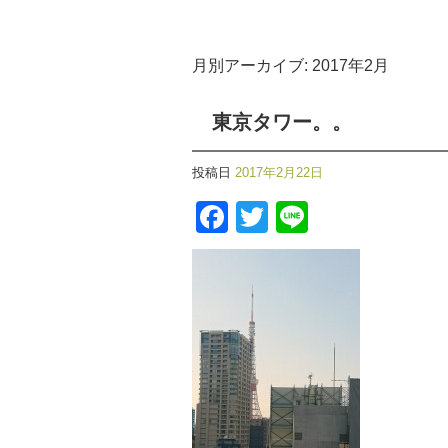
月別アーカイブ:
2017年2月
東京タワー。。
投稿日
2017年2月22日
Facebook
Twitter
Line