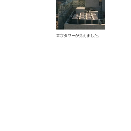
東京タワーが見えました。