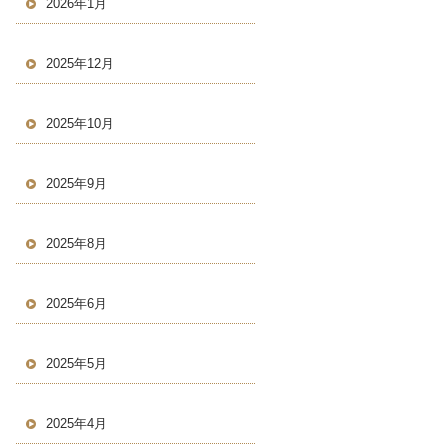
2026年1月
2025年12月
2025年10月
2025年9月
2025年8月
2025年6月
2025年5月
2025年4月