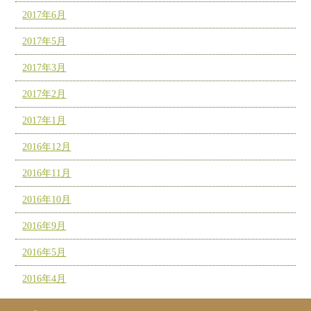
2017年6月
2017年5月
2017年3月
2017年2月
2017年1月
2016年12月
2016年11月
2016年10月
2016年9月
2016年5月
2016年4月