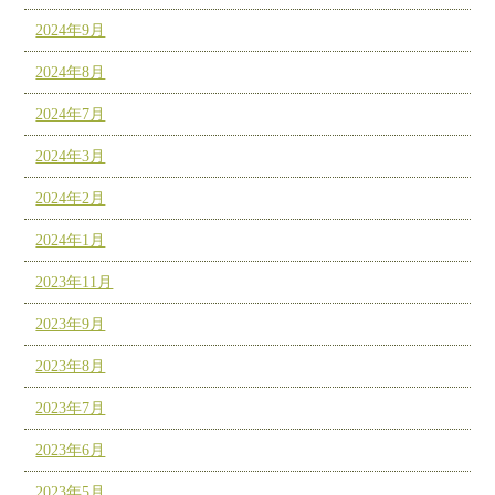
2024年9月
2024年8月
2024年7月
2024年3月
2024年2月
2024年1月
2023年11月
2023年9月
2023年8月
2023年7月
2023年6月
2023年5月