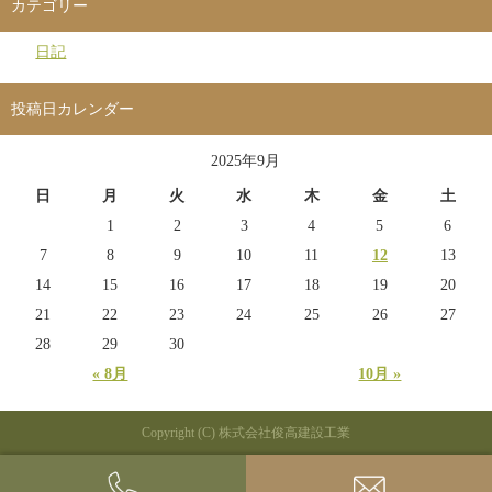
カテゴリー
日記
投稿日カレンダー
2025年9月
日
月
火
水
木
金
土
1
2
3
4
5
6
7
8
9
10
11
12
13
14
15
16
17
18
19
20
21
22
23
24
25
26
27
28
29
30
« 8月
10月 »
Copyright (C) 株式会社俊高建設工業