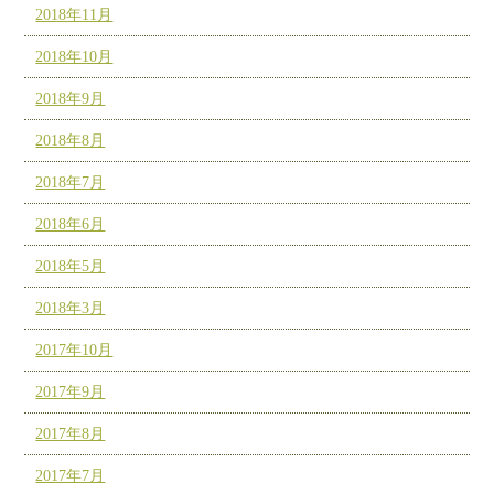
2018年11月
2018年10月
2018年9月
2018年8月
2018年7月
2018年6月
2018年5月
2018年3月
2017年10月
2017年9月
2017年8月
2017年7月