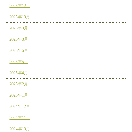
2025年12月
2025年10月
2025年9月
2025年8月
2025年6月
2025年5月
2025年4月
2025年2月
2025年1月
2024年12月
2024年11月
2024年10月