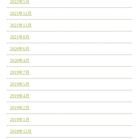
2022年5月
2021年12月
2021年11月
2021年8月
2020年6月
2020年4月
2019年7月
2019年5月
2019年4月
2019年2月
2019年1月
2018年12月