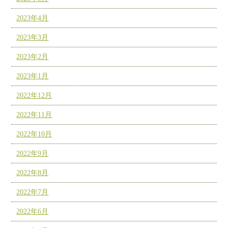
2023年4月
2023年3月
2023年2月
2023年1月
2022年12月
2022年11月
2022年10月
2022年9月
2022年8月
2022年7月
2022年6月