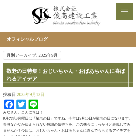
オフィシャルブログ
月別アーカイブ:
2025年9月
敬老の日特集！おじいちゃん・おばあちゃんに喜ば
れるアイデア
投稿日
2025年9月12日
Facebook
Twitter
Line
みなさん、こんにちは！
9月の第3月曜日は「敬老の日」ですね。今年は9月15日が敬老の日になります。
普段なかなか伝えられない感謝の気持ちを、この機会にしっかりと表現してみ
ませんか？今回は、おじいちゃん・おばあちゃんに喜んでもらえるアイデアを