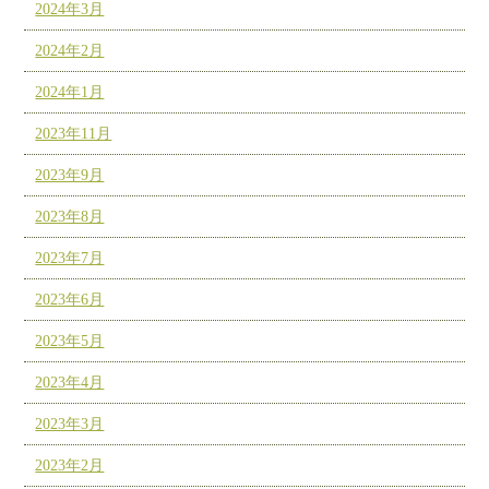
2024年3月
2024年2月
2024年1月
2023年11月
2023年9月
2023年8月
2023年7月
2023年6月
2023年5月
2023年4月
2023年3月
2023年2月