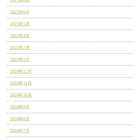
2025年8月
2025年6月
2025年5月
2025年4月
2025年2月
2025年1月
2024年12月
2024年11月
2024年10月
2024年9月
2024年8月
2024年7月