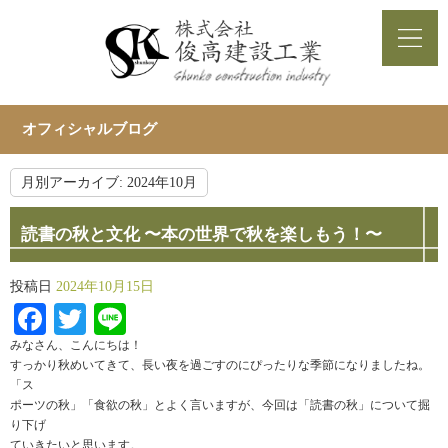
オフィシャルブログ
月別アーカイブ:
2024年10月
読書の秋と文化 〜本の世界で秋を楽しもう！〜
投稿日
2024年10月15日
Facebook
Twitter
Line
みなさん、こんにちは！
すっかり秋めいてきて、長い夜を過ごすのにぴったりな季節になりましたね。
「ス
ポーツの秋」「食欲の秋」とよく言いますが、今回は「読書の秋」について掘
り下げ
ていきたいと思います。