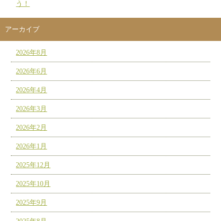
う！
アーカイブ
2026年8月
2026年6月
2026年4月
2026年3月
2026年2月
2026年1月
2025年12月
2025年10月
2025年9月