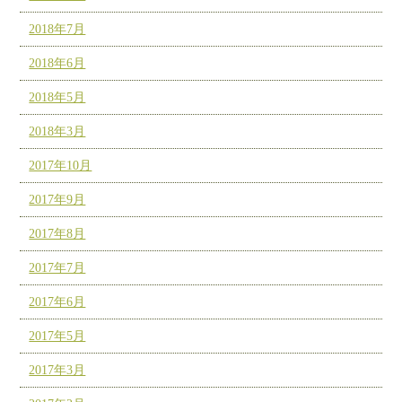
2018年7月
2018年6月
2018年5月
2018年3月
2017年10月
2017年9月
2017年8月
2017年7月
2017年6月
2017年5月
2017年3月