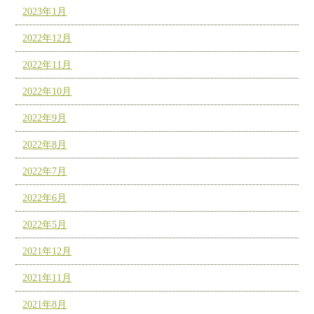
2023年1月
2022年12月
2022年11月
2022年10月
2022年9月
2022年8月
2022年7月
2022年6月
2022年5月
2021年12月
2021年11月
2021年8月