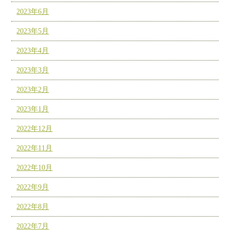
2023年6月
2023年5月
2023年4月
2023年3月
2023年2月
2023年1月
2022年12月
2022年11月
2022年10月
2022年9月
2022年8月
2022年7月