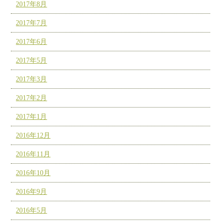
2017年8月
2017年7月
2017年6月
2017年5月
2017年3月
2017年2月
2017年1月
2016年12月
2016年11月
2016年10月
2016年9月
2016年5月