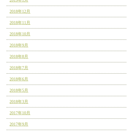
2019年1月
2018年12月
2018年11月
2018年10月
2018年9月
2018年8月
2018年7月
2018年6月
2018年5月
2018年3月
2017年10月
2017年9月