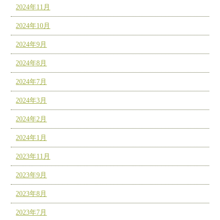
2024年11月
2024年10月
2024年9月
2024年8月
2024年7月
2024年3月
2024年2月
2024年1月
2023年11月
2023年9月
2023年8月
2023年7月