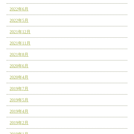
2022年6月
2022年5月
2021年12月
2021年11月
2021年8月
2020年6月
2020年4月
2019年7月
2019年5月
2019年4月
2019年2月