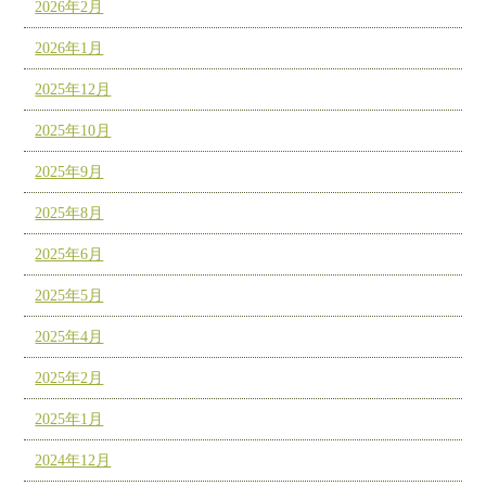
2026年2月
2026年1月
2025年12月
2025年10月
2025年9月
2025年8月
2025年6月
2025年5月
2025年4月
2025年2月
2025年1月
2024年12月