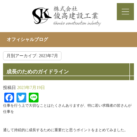
オフィシャルブログ
月別アーカイブ:
2023年7月
成長のためのガイドライン
投稿日
2023年7月19日
Facebook
Twitter
Line
仕事を行う上で大切なことはたくさんありますが、特に若い求職者の皆さんが
仕事を
通して持続的に成長するために重要だと思うポイントをまとめてみました。