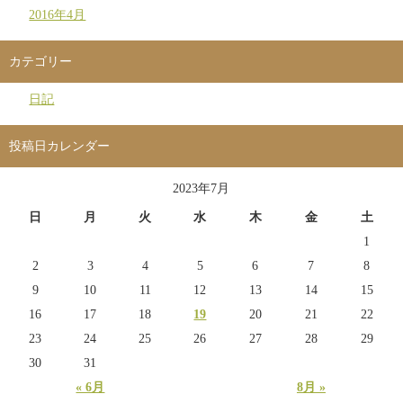
2016年4月
カテゴリー
日記
投稿日カレンダー
2023年7月
日
月
火
水
木
金
土
1
2
3
4
5
6
7
8
9
10
11
12
13
14
15
16
17
18
19
20
21
22
23
24
25
26
27
28
29
30
31
« 6月
8月 »