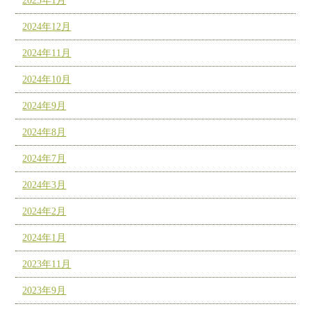
2025年1月
2024年12月
2024年11月
2024年10月
2024年9月
2024年8月
2024年7月
2024年3月
2024年2月
2024年1月
2023年11月
2023年9月