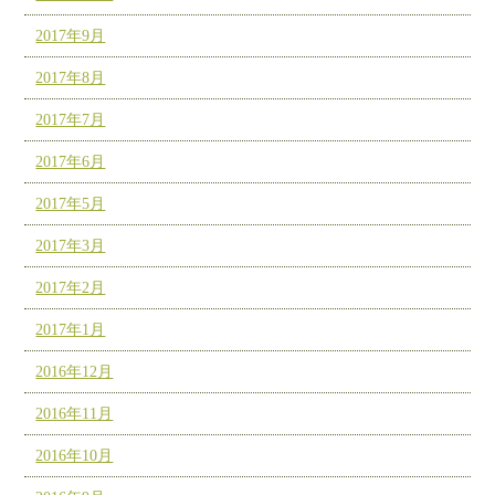
2017年9月
2017年8月
2017年7月
2017年6月
2017年5月
2017年3月
2017年2月
2017年1月
2016年12月
2016年11月
2016年10月