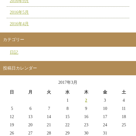
2016年9月
2016年5月
2016年4月
カテゴリー
日記
投稿日カレンダー
2017年3月
日
月
火
水
木
金
土
1
2
3
4
5
6
7
8
9
10
11
12
13
14
15
16
17
18
19
20
21
22
23
24
25
26
27
28
29
30
31