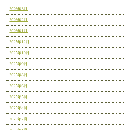
2026年3月
2026年2月
2026年1月
2025年12月
2025年10月
2025年9月
2025年8月
2025年6月
2025年5月
2025年4月
2025年2月