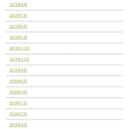
2022年8月
2022年7月
2022年6月
2022年5月
2021年12月
2021年11月
2021年8月
2020年6月
2020年4月
2019年7月
2019年5月
2019年4月