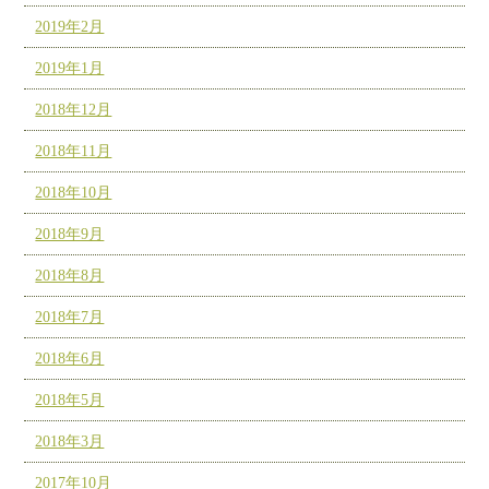
2019年2月
2019年1月
2018年12月
2018年11月
2018年10月
2018年9月
2018年8月
2018年7月
2018年6月
2018年5月
2018年3月
2017年10月