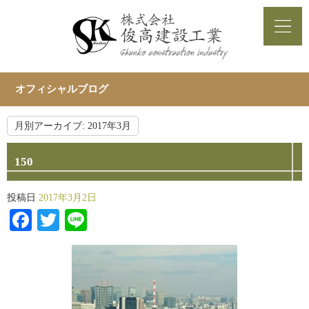
オフィシャルブログ
月別アーカイブ:
2017年3月
150
投稿日
2017年3月2日
Facebook
Twitter
Line