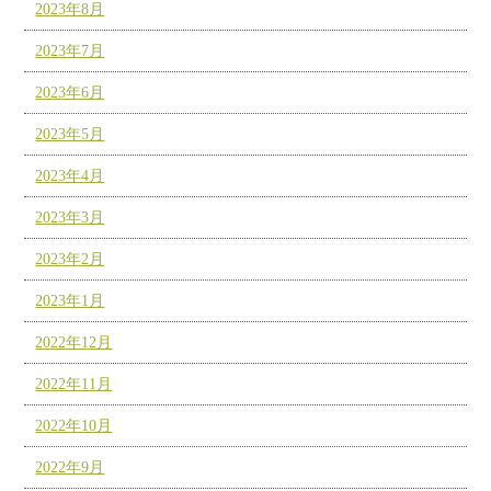
2023年8月
2023年7月
2023年6月
2023年5月
2023年4月
2023年3月
2023年2月
2023年1月
2022年12月
2022年11月
2022年10月
2022年9月