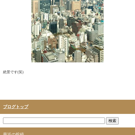
絶景です(笑)
ブログトップ
最近の投稿