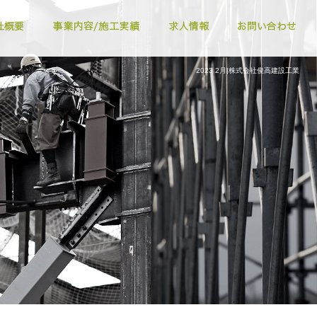
2023 2月|株式会社俊高建設工業