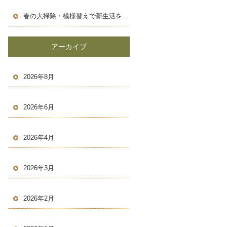
春の大掃除・模様替えで新生活を気持ちよくスタートしよう！
アーカイブ
2026年8月
2026年6月
2026年4月
2026年3月
2026年2月