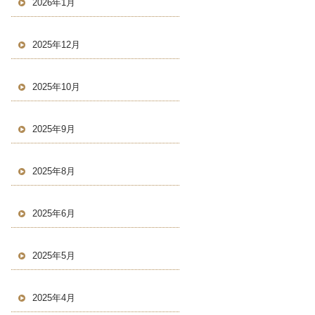
2026年1月
2025年12月
2025年10月
2025年9月
2025年8月
2025年6月
2025年5月
2025年4月