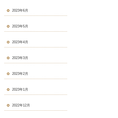
2023年6月
2023年5月
2023年4月
2023年3月
2023年2月
2023年1月
2022年12月