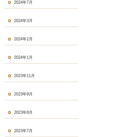
2024年7月
2024年3月
2024年2月
2024年1月
2023年11月
2023年9月
2023年8月
2023年7月