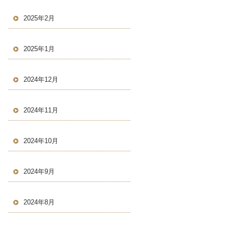
2025年2月
2025年1月
2024年12月
2024年11月
2024年10月
2024年9月
2024年8月