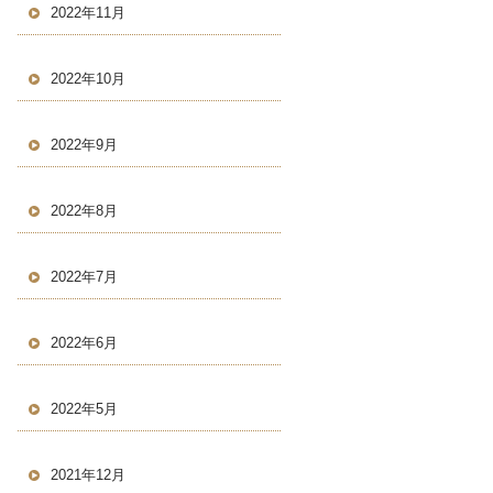
2022年11月
2022年10月
2022年9月
2022年8月
2022年7月
2022年6月
2022年5月
2021年12月