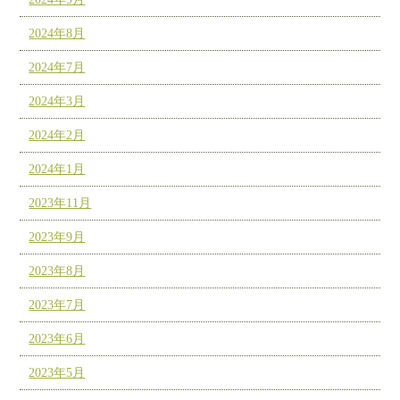
2024年8月
2024年7月
2024年3月
2024年2月
2024年1月
2023年11月
2023年9月
2023年8月
2023年7月
2023年6月
2023年5月