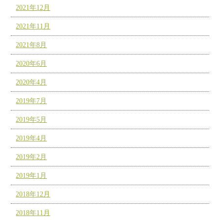
2021年12月
2021年11月
2021年8月
2020年6月
2020年4月
2019年7月
2019年5月
2019年4月
2019年2月
2019年1月
2018年12月
2018年11月