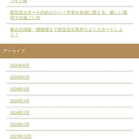
フケア術
新生活スタートのあなたへ！不安を自信に変える、新しい環
境での過ごし方
春の大掃除・模様替えで新生活を気持ちよくスタートしよ
う！
アーカイブ
2026年8月
2026年6月
2026年4月
2026年3月
2026年2月
2026年1月
2025年12月