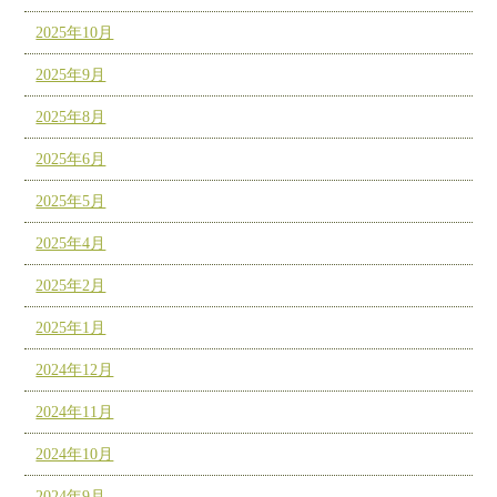
2025年10月
2025年9月
2025年8月
2025年6月
2025年5月
2025年4月
2025年2月
2025年1月
2024年12月
2024年11月
2024年10月
2024年9月