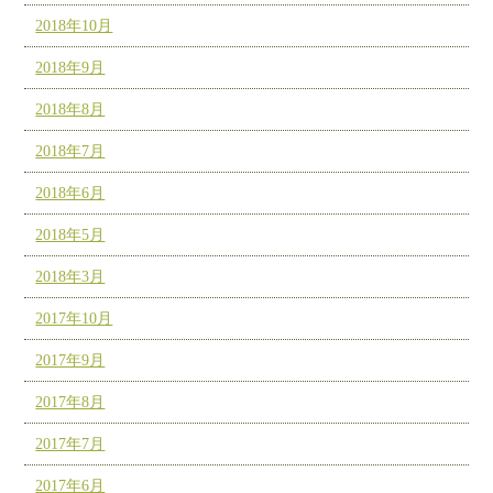
2018年10月
2018年9月
2018年8月
2018年7月
2018年6月
2018年5月
2018年3月
2017年10月
2017年9月
2017年8月
2017年7月
2017年6月