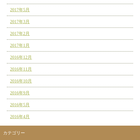
2017年5月
2017年3月
2017年2月
2017年1月
2016年12月
2016年11月
2016年10月
2016年9月
2016年5月
2016年4月
カテゴリー