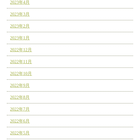
2023年4月
2023年3月
2023年2月
2023年1月
2022年12月
2022年11月
2022年10月
2022年9月
2022年8月
2022年7月
2022年6月
2022年5月