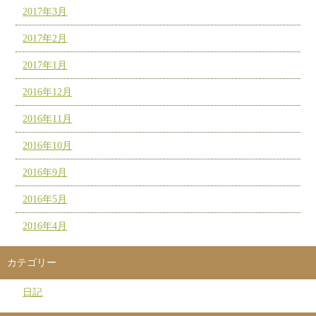
2017年3月
2017年2月
2017年1月
2016年12月
2016年11月
2016年10月
2016年9月
2016年5月
2016年4月
カテゴリー
日記