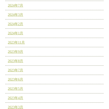
2024年7月
2024年3月
2024年2月
2024年1月
2023年11月
2023年9月
2023年8月
2023年7月
2023年6月
2023年5月
2023年4月
2023年3月