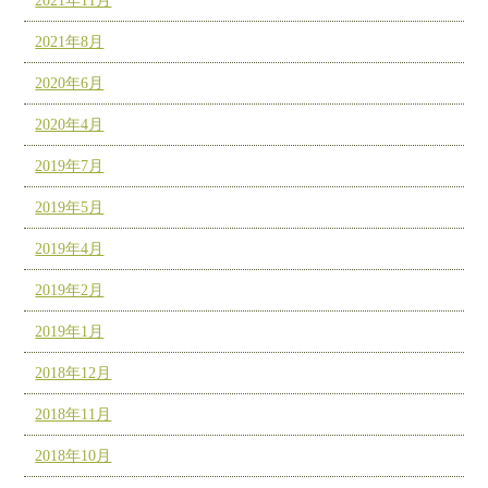
2021年11月
2021年8月
2020年6月
2020年4月
2019年7月
2019年5月
2019年4月
2019年2月
2019年1月
2018年12月
2018年11月
2018年10月