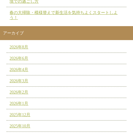
境での過ごし方
春の大掃除・模様替えで新生活を気持ちよくスタートしよ
う！
アーカイブ
2026年8月
2026年6月
2026年4月
2026年3月
2026年2月
2026年1月
2025年12月
2025年10月