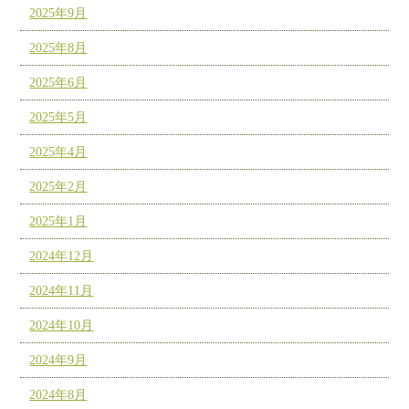
2025年9月
2025年8月
2025年6月
2025年5月
2025年4月
2025年2月
2025年1月
2024年12月
2024年11月
2024年10月
2024年9月
2024年8月