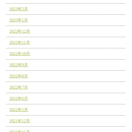
2023年2月
2023年1月
2022年12月
2022年11月
2022年10月
2022年9月
2022年8月
2022年7月
2022年6月
2022年5月
2021年12月