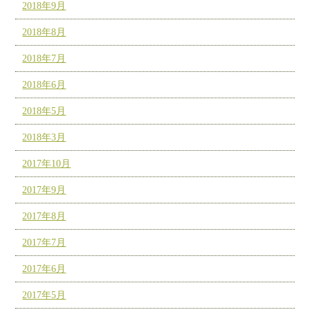
2018年9月
2018年8月
2018年7月
2018年6月
2018年5月
2018年3月
2017年10月
2017年9月
2017年8月
2017年7月
2017年6月
2017年5月