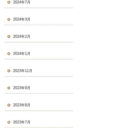
2024年7月
2024年3月
2024年2月
2024年1月
2023年11月
2023年9月
2023年8月
2023年7月