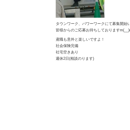
タウンワーク、パワーワークにて募集開始
皆様からのご応募お待ちしておりますm(__)
鳶職も意外と楽しいですよ！
社会保険完備
社宅空きあり
週休2日(相談のります)