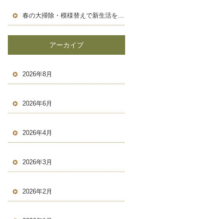
春の大掃除・模様替えで新生活を気持ちよくスタートしよう！
アーカイブ
2026年8月
2026年6月
2026年4月
2026年3月
2026年2月