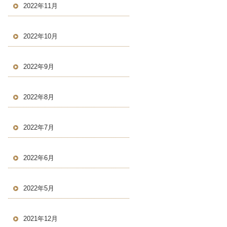
2022年11月
2022年10月
2022年9月
2022年8月
2022年7月
2022年6月
2022年5月
2021年12月