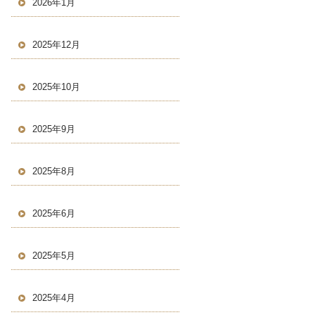
2026年1月
2025年12月
2025年10月
2025年9月
2025年8月
2025年6月
2025年5月
2025年4月