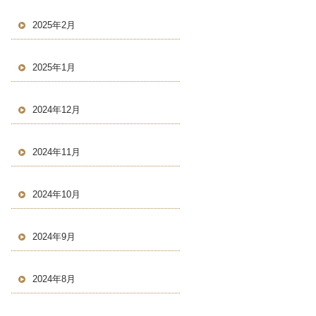
2025年2月
2025年1月
2024年12月
2024年11月
2024年10月
2024年9月
2024年8月