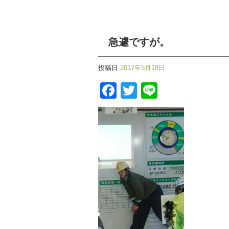
急遽ですが。
投稿日
2017年5月18日
Facebook
Twitter
Line