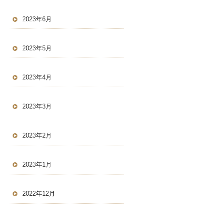
2023年6月
2023年5月
2023年4月
2023年3月
2023年2月
2023年1月
2022年12月