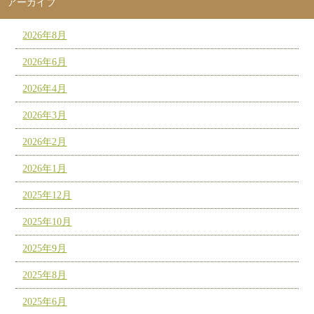
アーカイブ
2026年8月
2026年6月
2026年4月
2026年3月
2026年2月
2026年1月
2025年12月
2025年10月
2025年9月
2025年8月
2025年6月