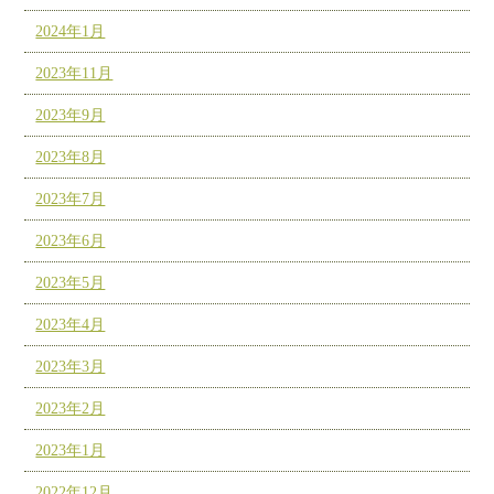
2024年1月
2023年11月
2023年9月
2023年8月
2023年7月
2023年6月
2023年5月
2023年4月
2023年3月
2023年2月
2023年1月
2022年12月