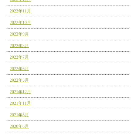
2022年11月
2022年10月
2022年9月
2022年8月
2022年7月
2022年6月
2022年5月
2021年12月
2021年11月
2021年8月
2020年6月