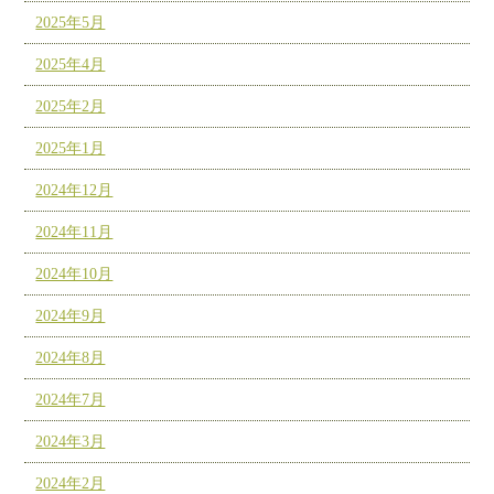
2025年5月
2025年4月
2025年2月
2025年1月
2024年12月
2024年11月
2024年10月
2024年9月
2024年8月
2024年7月
2024年3月
2024年2月