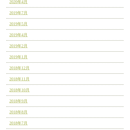
2020年4月
2019年7月
2019年5月
2019年4月
2019年2月
2019年1月
2018年12月
2018年11月
2018年10月
2018年9月
2018年8月
2018年7月