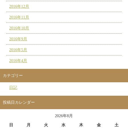
2016年12月
2016年11月
2016年10月
2016年9月
2016年5月
2016年4月
カテゴリー
日記
投稿日カレンダー
2026年8月
日
月
火
水
木
金
土