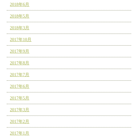
2018年6月
2018年5月
2018年3月
2017年10月
2017年9月
2017年8月
2017年7月
2017年6月
2017年5月
2017年3月
2017年2月
2017年1月