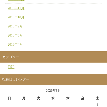
2016年11月
2016年10月
2016年9月
2016年5月
2016年4月
カテゴリー
日記
投稿日カレンダー
2026年8月
日
月
火
水
木
金
土
1