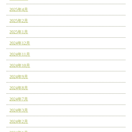
2025年4月
2025年2月
2025年1月
2024年12月
2024年11月
2024年10月
2024年9月
2024年8月
2024年7月
2024年3月
2024年2月