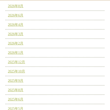
2026年8月
2026年6月
2026年4月
2026年3月
2026年2月
2026年1月
2025年12月
2025年10月
2025年9月
2025年8月
2025年6月
2025年5月