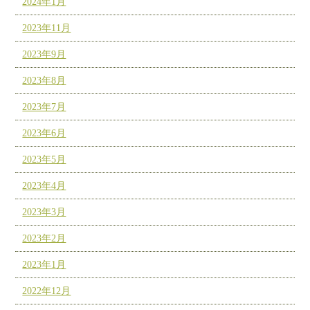
2024年1月
2023年11月
2023年9月
2023年8月
2023年7月
2023年6月
2023年5月
2023年4月
2023年3月
2023年2月
2023年1月
2022年12月