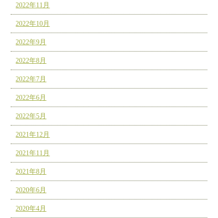
2022年11月
2022年10月
2022年9月
2022年8月
2022年7月
2022年6月
2022年5月
2021年12月
2021年11月
2021年8月
2020年6月
2020年4月