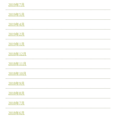
2019年7月
2019年5月
2019年4月
2019年2月
2019年1月
2018年12月
2018年11月
2018年10月
2018年9月
2018年8月
2018年7月
2018年6月