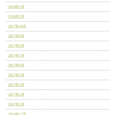
2018年5月
2018年3月
2017年10月
2017年9月
2017年8月
2017年7月
2017年6月
2017年5月
2017年3月
2017年2月
2017年1月
2016年12月