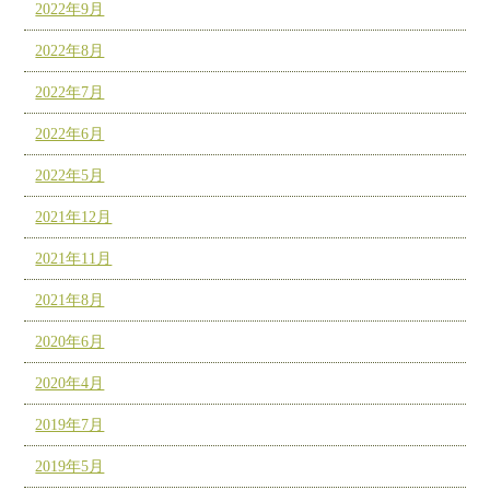
2022年9月
2022年8月
2022年7月
2022年6月
2022年5月
2021年12月
2021年11月
2021年8月
2020年6月
2020年4月
2019年7月
2019年5月