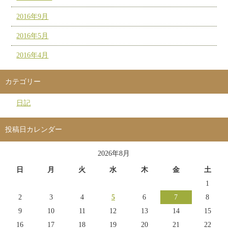
2016年9月
2016年5月
2016年4月
カテゴリー
日記
投稿日カレンダー
2026年8月
日
月
火
水
木
金
土
1
2
3
4
5
6
7
8
9
10
11
12
13
14
15
16
17
18
19
20
21
22