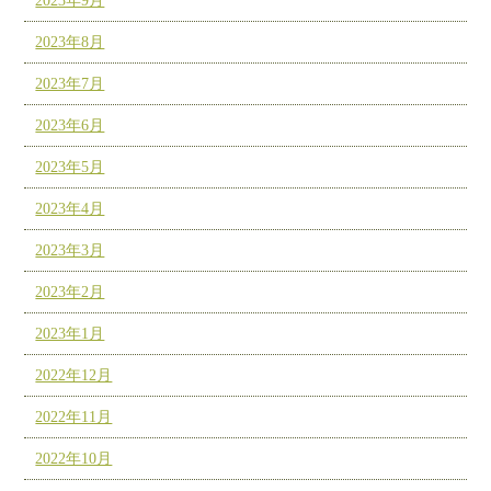
2023年9月
2023年8月
2023年7月
2023年6月
2023年5月
2023年4月
2023年3月
2023年2月
2023年1月
2022年12月
2022年11月
2022年10月