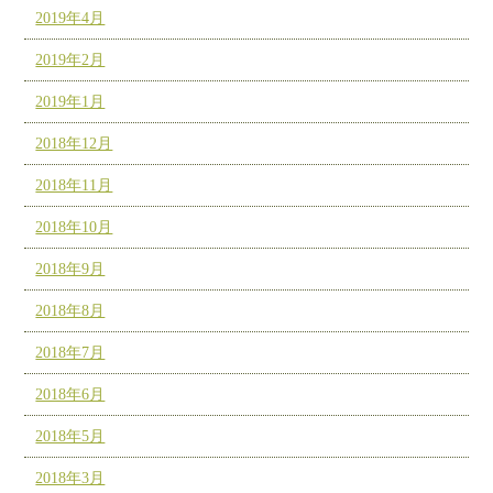
2019年4月
2019年2月
2019年1月
2018年12月
2018年11月
2018年10月
2018年9月
2018年8月
2018年7月
2018年6月
2018年5月
2018年3月