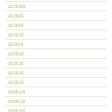
2017年10月
2017年9月
2017年8月
2017年7月
2017年6月
2017年5月
2017年3月
2017年2月
2017年1月
2016年12月
2016年11月
2016年10月