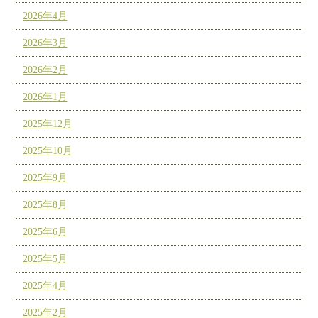
2026年4月
2026年3月
2026年2月
2026年1月
2025年12月
2025年10月
2025年9月
2025年8月
2025年6月
2025年5月
2025年4月
2025年2月