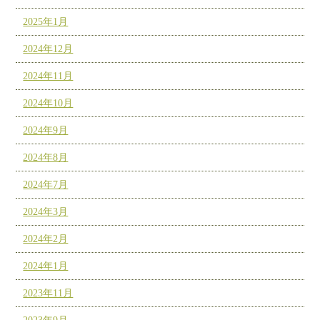
2025年1月
2024年12月
2024年11月
2024年10月
2024年9月
2024年8月
2024年7月
2024年3月
2024年2月
2024年1月
2023年11月