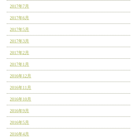
2017年7月
2017年6月
2017年5月
2017年3月
2017年2月
2017年1月
2016年12月
2016年11月
2016年10月
2016年9月
2016年5月
2016年4月