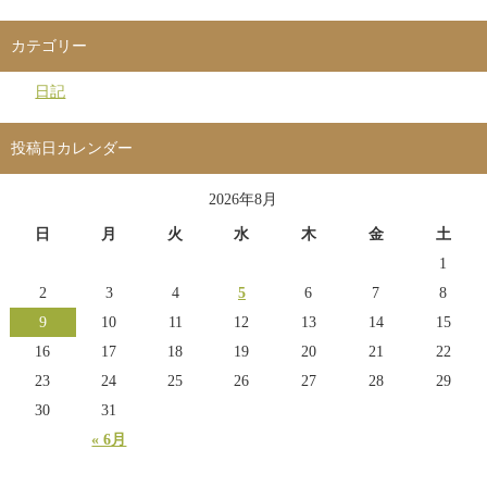
カテゴリー
日記
投稿日カレンダー
2026年8月
日
月
火
水
木
金
土
1
2
3
4
5
6
7
8
9
10
11
12
13
14
15
16
17
18
19
20
21
22
23
24
25
26
27
28
29
30
31
« 6月