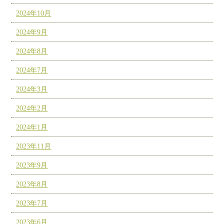
2024年10月
2024年9月
2024年8月
2024年7月
2024年3月
2024年2月
2024年1月
2023年11月
2023年9月
2023年8月
2023年7月
2023年6月