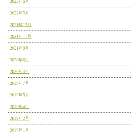
2022年6月
2022年5月
2021年12月
2021年11月
2021年8月
2020年6月
2020年4月
2019年7月
2019年5月
2019年4月
2019年2月
2019年1月