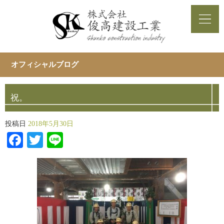
オフィシャルブログ
祝。
投稿日
2018年5月30日
Facebook
Twitter
Line