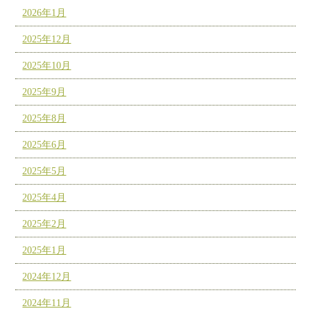
2026年1月
2025年12月
2025年10月
2025年9月
2025年8月
2025年6月
2025年5月
2025年4月
2025年2月
2025年1月
2024年12月
2024年11月