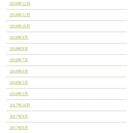
2018年12月
2018年11月
2018年10月
2018年9月
2018年8月
2018年7月
2018年6月
2018年5月
2018年3月
2017年10月
2017年9月
2017年8月