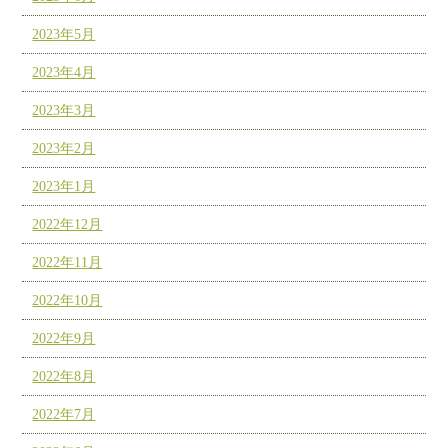
2023年5月
2023年4月
2023年3月
2023年2月
2023年1月
2022年12月
2022年11月
2022年10月
2022年9月
2022年8月
2022年7月