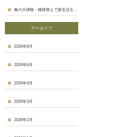
春の大掃除・模様替えで新生活を気持ちよくスタートしよう！
アーカイブ
2026年8月
2026年6月
2026年4月
2026年3月
2026年2月