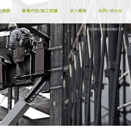
日記|株式会社俊高建設工業