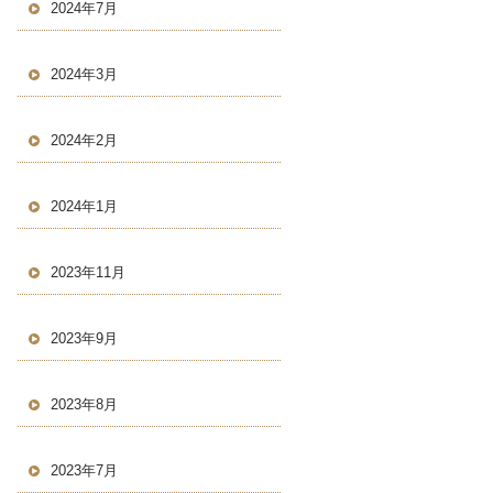
2024年7月
2024年3月
2024年2月
2024年1月
2023年11月
2023年9月
2023年8月
2023年7月