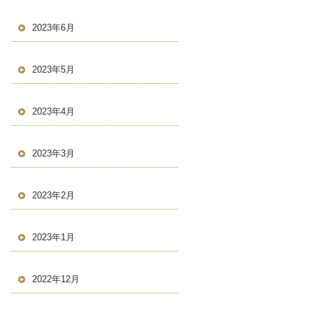
2023年6月
2023年5月
2023年4月
2023年3月
2023年2月
2023年1月
2022年12月