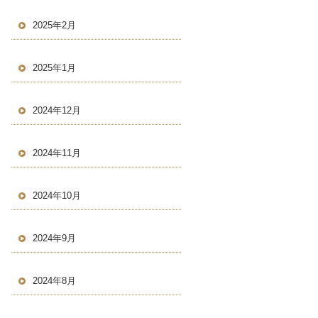
2025年2月
2025年1月
2024年12月
2024年11月
2024年10月
2024年9月
2024年8月