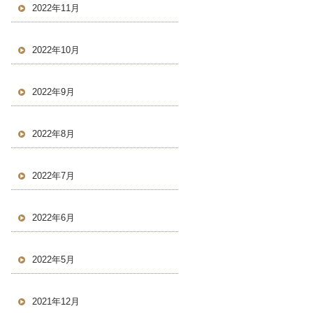
2022年11月
2022年10月
2022年9月
2022年8月
2022年7月
2022年6月
2022年5月
2021年12月