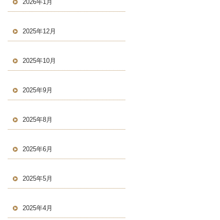
2026年1月
2025年12月
2025年10月
2025年9月
2025年8月
2025年6月
2025年5月
2025年4月