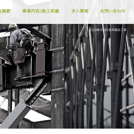
日記|株式会社俊高建設工業