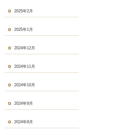
2025年2月
2025年1月
2024年12月
2024年11月
2024年10月
2024年9月
2024年8月