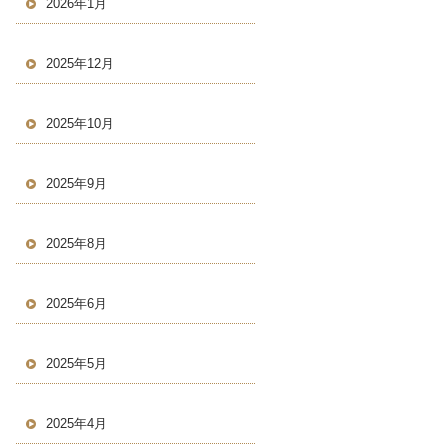
2026年1月
2025年12月
2025年10月
2025年9月
2025年8月
2025年6月
2025年5月
2025年4月