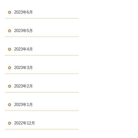
2023年6月
2023年5月
2023年4月
2023年3月
2023年2月
2023年1月
2022年12月