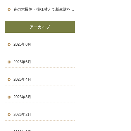
春の大掃除・模様替えで新生活を気持ちよくスタートしよう！
アーカイブ
2026年8月
2026年6月
2026年4月
2026年3月
2026年2月