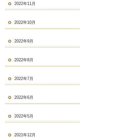
2022年11月
2022年10月
2022年9月
2022年8月
2022年7月
2022年6月
2022年5月
2021年12月