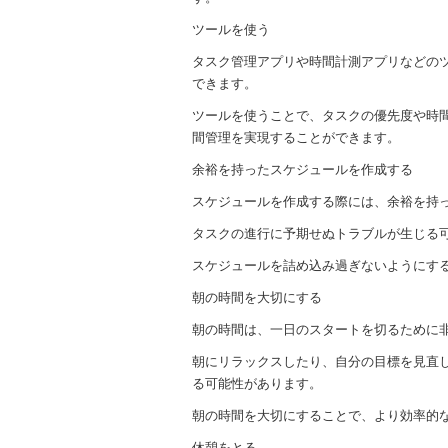
ツールを使う
タスク管理アプリや時間計測アプリなどの
できます。
ツールを使うことで、タスクの優先度や時
間管理を実現することができます。
余裕を持ったスケジュールを作成する
スケジュールを作成する際には、余裕を持
タスクの進行に予期せぬトラブルが生じる
スケジュールを詰め込み過ぎないようにす
朝の時間を大切にする
朝の時間は、一日のスタートを切るために
朝にリラックスしたり、自分の目標を見直
る可能性があります。
朝の時間を大切にすることで、より効率的
休憩をとる