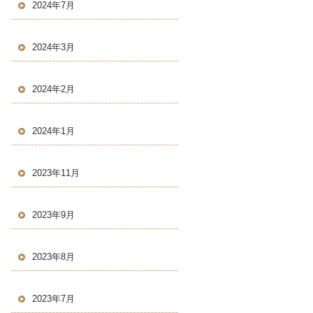
2024年7月
2024年3月
2024年2月
2024年1月
2023年11月
2023年9月
2023年8月
2023年7月