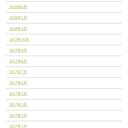
2018年6月
2018年5月
2018年3月
2017年10月
2017年9月
2017年8月
2017年7月
2017年6月
2017年5月
2017年3月
2017年2月
2017年1月