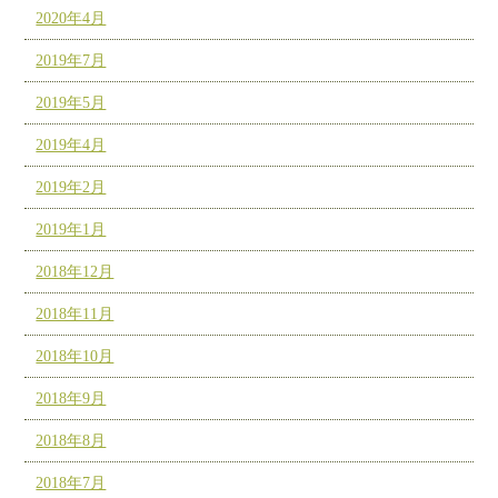
2020年4月
2019年7月
2019年5月
2019年4月
2019年2月
2019年1月
2018年12月
2018年11月
2018年10月
2018年9月
2018年8月
2018年7月