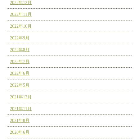
2022年12月
2022年11月
2022年10月
2022年9月
2022年8月
2022年7月
2022年6月
2022年5月
2021年12月
2021年11月
2021年8月
2020年6月