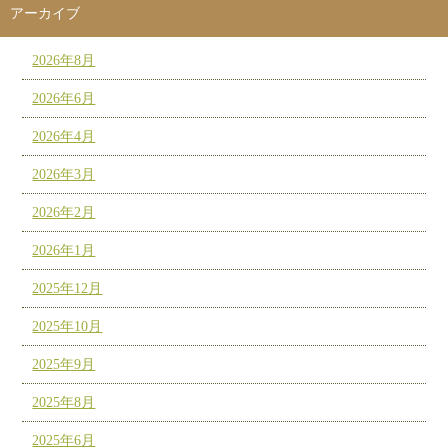
アーカイブ
2026年8月
2026年6月
2026年4月
2026年3月
2026年2月
2026年1月
2025年12月
2025年10月
2025年9月
2025年8月
2025年6月