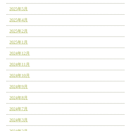
2025年5月
2025年4月
2025年2月
2025年1月
2024年12月
2024年11月
2024年10月
2024年9月
2024年8月
2024年7月
2024年3月