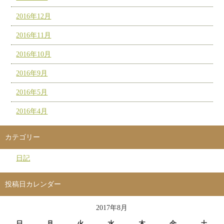
2016年12月
2016年11月
2016年10月
2016年9月
2016年5月
2016年4月
カテゴリー
日記
投稿日カレンダー
2017年8月
日
月
火
水
木
金
土