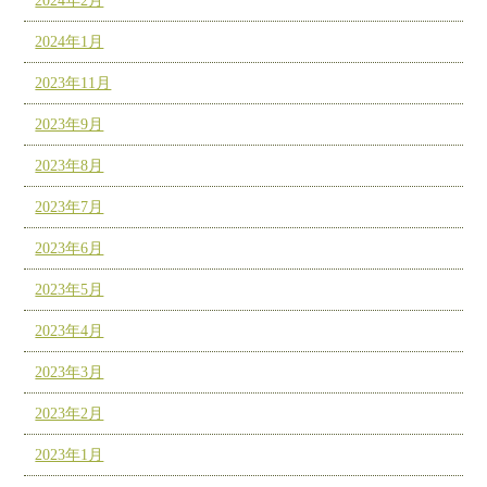
2024年2月
2024年1月
2023年11月
2023年9月
2023年8月
2023年7月
2023年6月
2023年5月
2023年4月
2023年3月
2023年2月
2023年1月