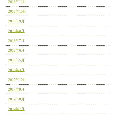
2018年11月
2018年10月
2018年9月
2018年8月
2018年7月
2018年6月
2018年5月
2018年3月
2017年10月
2017年9月
2017年8月
2017年7月