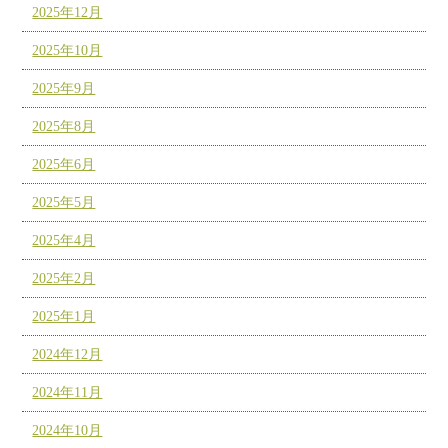
2025年12月
2025年10月
2025年9月
2025年8月
2025年6月
2025年5月
2025年4月
2025年2月
2025年1月
2024年12月
2024年11月
2024年10月