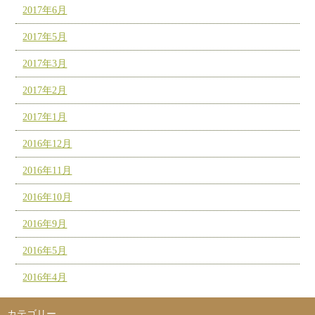
2017年6月
2017年5月
2017年3月
2017年2月
2017年1月
2016年12月
2016年11月
2016年10月
2016年9月
2016年5月
2016年4月
カテゴリー