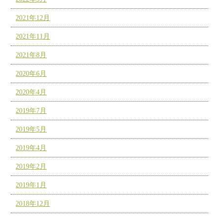
2021年12月
2021年11月
2021年8月
2020年6月
2020年4月
2019年7月
2019年5月
2019年4月
2019年2月
2019年1月
2018年12月