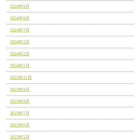
2024年9月
2024年8月
2024年7月
2024年3月
2024年2月
2024年1月
2023年11月
2023年9月
2023年8月
2023年7月
2023年6月
2023年5月