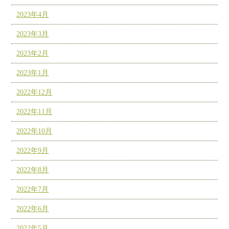
2023年4月
2023年3月
2023年2月
2023年1月
2022年12月
2022年11月
2022年10月
2022年9月
2022年8月
2022年7月
2022年6月
2022年5月