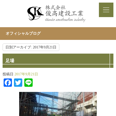
オフィシャルブログ
日別アーカイブ:
2017年9月21日
足場
投稿日
2017年9月21日
Facebook
Twitter
Line