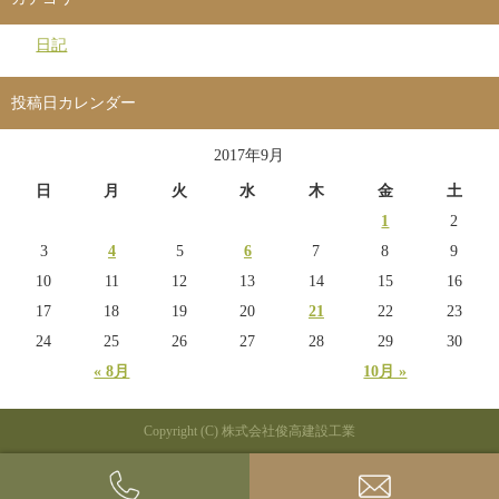
日記
投稿日カレンダー
2017年9月
日
月
火
水
木
金
土
1
2
3
4
5
6
7
8
9
10
11
12
13
14
15
16
17
18
19
20
21
22
23
24
25
26
27
28
29
30
« 8月
10月 »
Copyright (C) 株式会社俊高建設工業