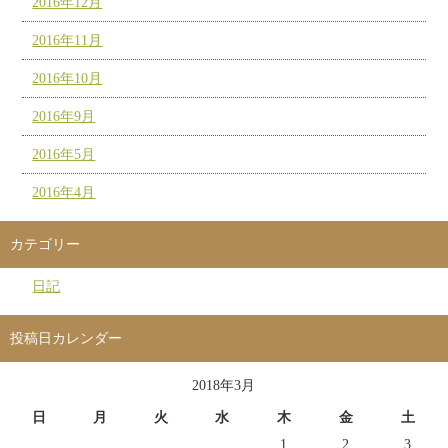
2016年12月
2016年11月
2016年10月
2016年9月
2016年5月
2016年4月
カテゴリー
日記
投稿日カレンダー
2018年3月
日
月
火
水
木
金
土
1
2
3