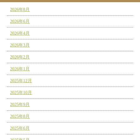
2026年8月
2026年6月
2026年4月
2026年3月
2026年2月
2026年1月
2025年12月
2025年10月
2025年9月
2025年8月
2025年6月