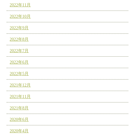
2022年11月
2022年10月
2022年9月
2022年8月
2022年7月
2022年6月
2022年5月
2021年12月
2021年11月
2021年8月
2020年6月
2020年4月