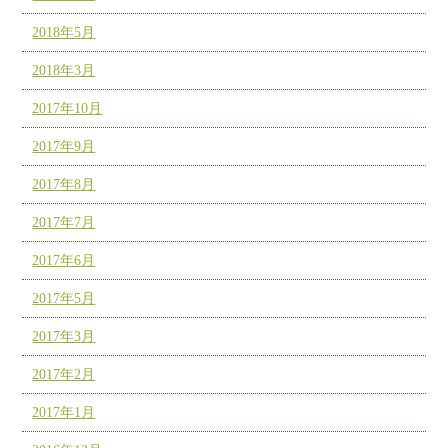
2018年5月
2018年3月
2017年10月
2017年9月
2017年8月
2017年7月
2017年6月
2017年5月
2017年3月
2017年2月
2017年1月