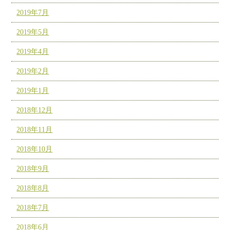
2019年7月
2019年5月
2019年4月
2019年2月
2019年1月
2018年12月
2018年11月
2018年10月
2018年9月
2018年8月
2018年7月
2018年6月