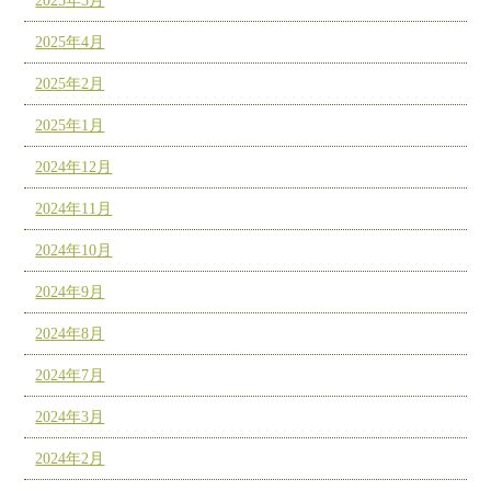
2025年5月
2025年4月
2025年2月
2025年1月
2024年12月
2024年11月
2024年10月
2024年9月
2024年8月
2024年7月
2024年3月
2024年2月