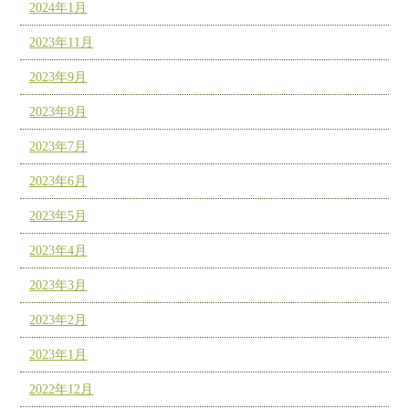
2024年1月
2023年11月
2023年9月
2023年8月
2023年7月
2023年6月
2023年5月
2023年4月
2023年3月
2023年2月
2023年1月
2022年12月