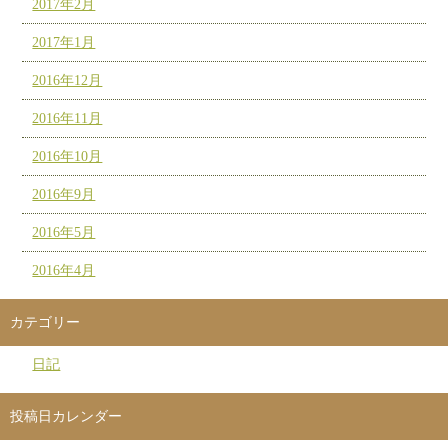
2017年2月
2017年1月
2016年12月
2016年11月
2016年10月
2016年9月
2016年5月
2016年4月
カテゴリー
日記
投稿日カレンダー