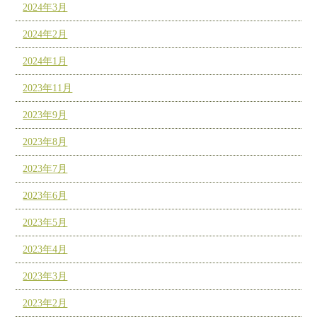
2024年3月
2024年2月
2024年1月
2023年11月
2023年9月
2023年8月
2023年7月
2023年6月
2023年5月
2023年4月
2023年3月
2023年2月