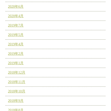
2020年6月
2020年4月
2019年7月
2019年5月
2019年4月
2019年2月
2019年1月
2018年12月
2018年11月
2018年10月
2018年9月
2018年8月