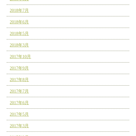
2018年7月
2018年6月
2018年5月
2018年3月
2017年10月
2017年9月
2017年8月
2017年7月
2017年6月
2017年5月
2017年3月