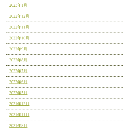
2023年1月
2022年12月
2022年11月
2022年10月
2022年9月
2022年8月
2022年7月
2022年6月
2022年5月
2021年12月
2021年11月
2021年8月