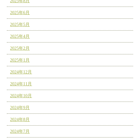
2025年8月
2025年6月
2025年5月
2025年4月
2025年2月
2025年1月
2024年12月
2024年11月
2024年10月
2024年9月
2024年8月
2024年7月