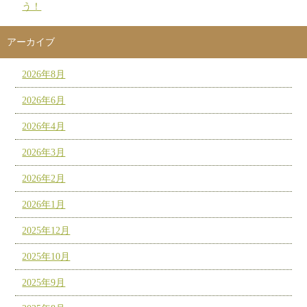
う！
アーカイブ
2026年8月
2026年6月
2026年4月
2026年3月
2026年2月
2026年1月
2025年12月
2025年10月
2025年9月