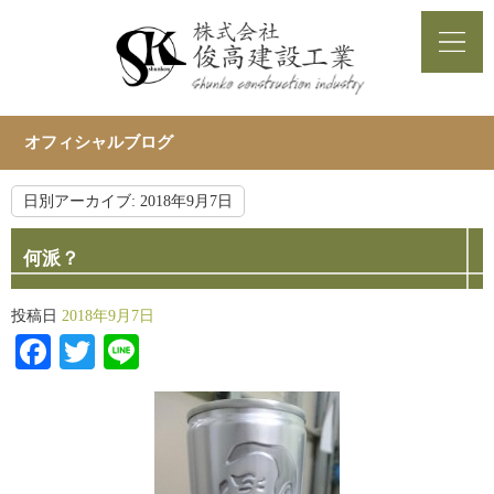
オフィシャルブログ
日別アーカイブ:
2018年9月7日
何派？
投稿日
2018年9月7日
Facebook
Twitter
Line