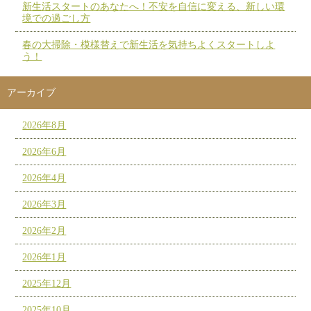
新生活スタートのあなたへ！不安を自信に変える、新しい環
境での過ごし方
春の大掃除・模様替えで新生活を気持ちよくスタートしよ
う！
アーカイブ
2026年8月
2026年6月
2026年4月
2026年3月
2026年2月
2026年1月
2025年12月
2025年10月