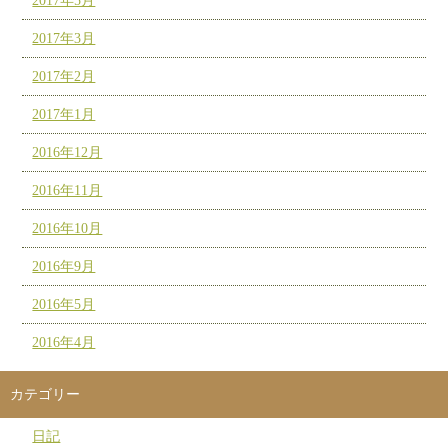
2017年5月
2017年3月
2017年2月
2017年1月
2016年12月
2016年11月
2016年10月
2016年9月
2016年5月
2016年4月
カテゴリー
日記