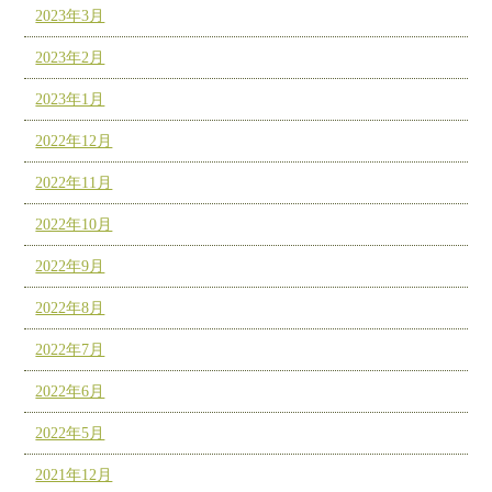
2023年3月
2023年2月
2023年1月
2022年12月
2022年11月
2022年10月
2022年9月
2022年8月
2022年7月
2022年6月
2022年5月
2021年12月