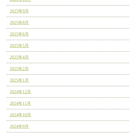
2025年9月
2025年8月
2025年6月
2025年5月
2025年4月
2025年2月
2025年1月
2024年12月
2024年11月
2024年10月
2024年9月