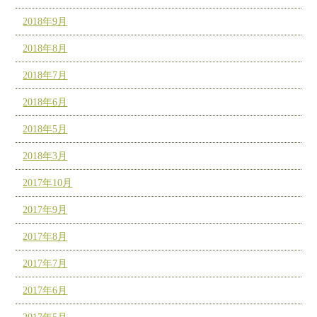
2018年9月
2018年8月
2018年7月
2018年6月
2018年5月
2018年3月
2017年10月
2017年9月
2017年8月
2017年7月
2017年6月