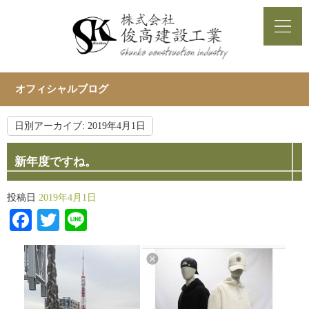
オフィシャルブログ
日別アーカイブ:
2019年4月1日
新年度ですね。
投稿日
2019年4月1日
Facebook
Twitter
Line