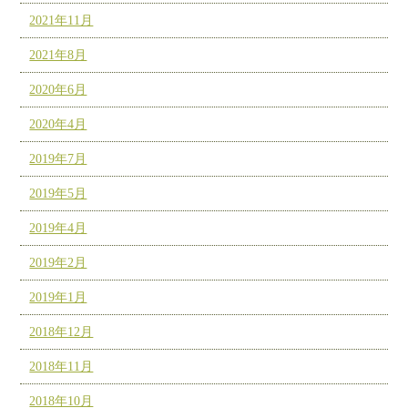
2021年11月
2021年8月
2020年6月
2020年4月
2019年7月
2019年5月
2019年4月
2019年2月
2019年1月
2018年12月
2018年11月
2018年10月