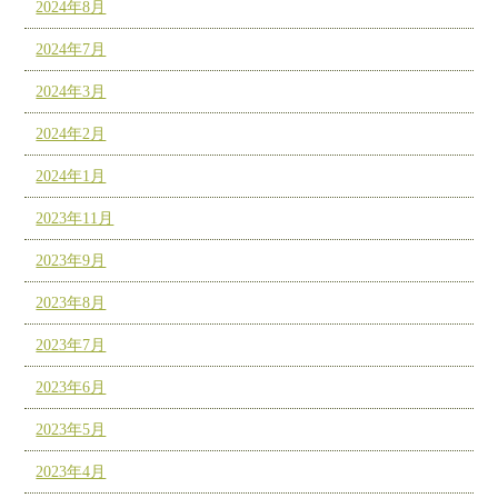
2024年8月
2024年7月
2024年3月
2024年2月
2024年1月
2023年11月
2023年9月
2023年8月
2023年7月
2023年6月
2023年5月
2023年4月