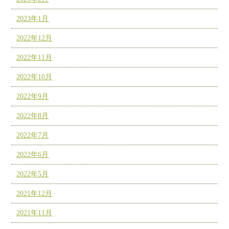
2023年1月
2022年12月
2022年11月
2022年10月
2022年9月
2022年8月
2022年7月
2022年6月
2022年5月
2021年12月
2021年11月