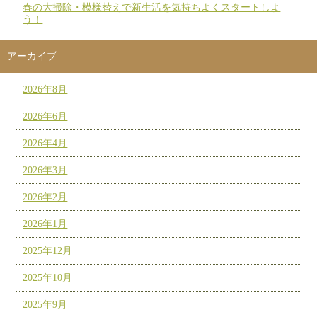
春の大掃除・模様替えで新生活を気持ちよくスタートしよ
う！
アーカイブ
2026年8月
2026年6月
2026年4月
2026年3月
2026年2月
2026年1月
2025年12月
2025年10月
2025年9月