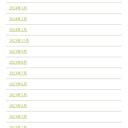
2024年3月
2024年2月
2024年1月
2023年11月
2023年9月
2023年8月
2023年7月
2023年6月
2023年5月
2023年4月
2023年3月
2023年2月