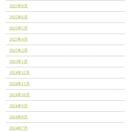
2025年8月
2025年6月
2025年5月
2025年4月
2025年2月
2025年1月
2024年12月
2024年11月
2024年10月
2024年9月
2024年8月
2024年7月