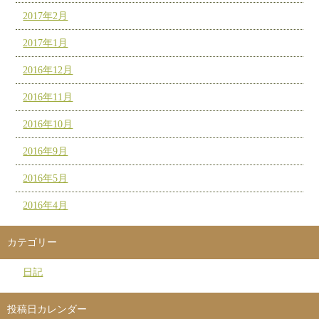
2017年2月
2017年1月
2016年12月
2016年11月
2016年10月
2016年9月
2016年5月
2016年4月
カテゴリー
日記
投稿日カレンダー