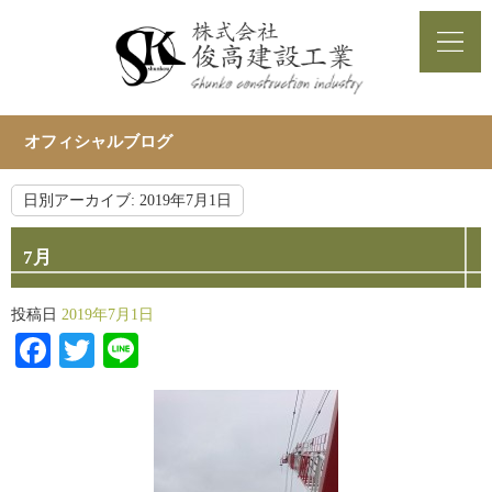
オフィシャルブログ
日別アーカイブ:
2019年7月1日
7月
投稿日
2019年7月1日
Facebook
Twitter
Line