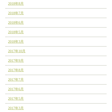
2018年8月
2018年7月
2018年6月
2018年5月
2018年3月
2017年10月
2017年9月
2017年8月
2017年7月
2017年6月
2017年5月
2017年3月