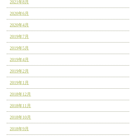
2021年8月
2020年6月
2020年4月
2019年7月
2019年5月
2019年4月
2019年2月
2019年1月
2018年12月
2018年11月
2018年10月
2018年9月