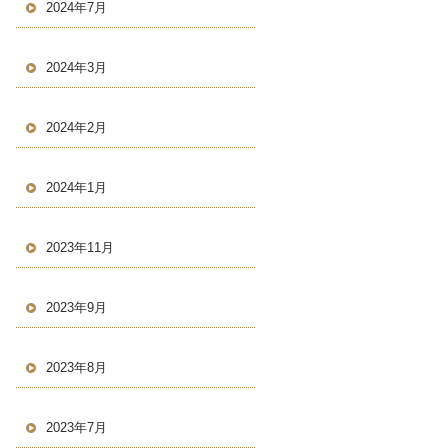
2024年7月
2024年3月
2024年2月
2024年1月
2023年11月
2023年9月
2023年8月
2023年7月