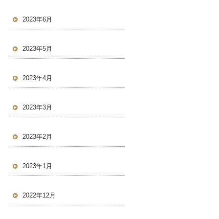
2023年6月
2023年5月
2023年4月
2023年3月
2023年2月
2023年1月
2022年12月