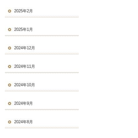
2025年2月
2025年1月
2024年12月
2024年11月
2024年10月
2024年9月
2024年8月