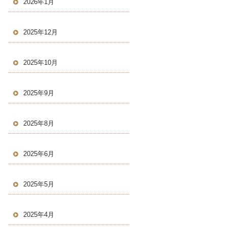
2026年1月
2025年12月
2025年10月
2025年9月
2025年8月
2025年6月
2025年5月
2025年4月