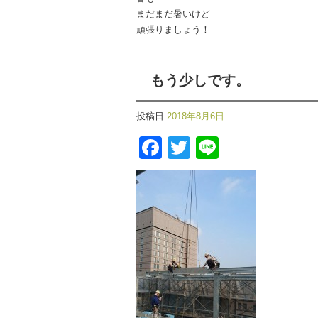
まだまだ暑いけど
頑張りましょう！
もう少しです。
投稿日
2018年8月6日
Facebook
Twitter
Line