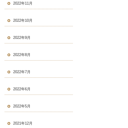
2022年11月
2022年10月
2022年9月
2022年8月
2022年7月
2022年6月
2022年5月
2021年12月