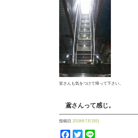
皆さんも気をつけて帰って下さい。
鳶さんって感じ。
投稿日
2018年7月19日
Facebook
Twitter
Line