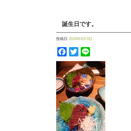
誕生日です。
投稿日
2018年9月3日
Facebook
Twitter
Line