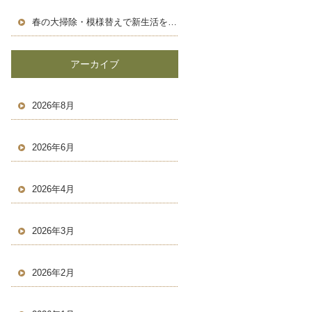
春の大掃除・模様替えで新生活を気持ちよくスタートしよう！
アーカイブ
2026年8月
2026年6月
2026年4月
2026年3月
2026年2月