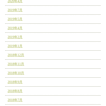
2020年4月
2019年7月
2019年5月
2019年4月
2019年2月
2019年1月
2018年12月
2018年11月
2018年10月
2018年9月
2018年8月
2018年7月