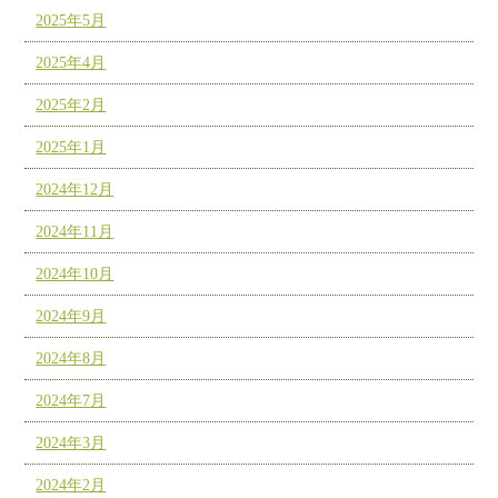
2025年5月
2025年4月
2025年2月
2025年1月
2024年12月
2024年11月
2024年10月
2024年9月
2024年8月
2024年7月
2024年3月
2024年2月