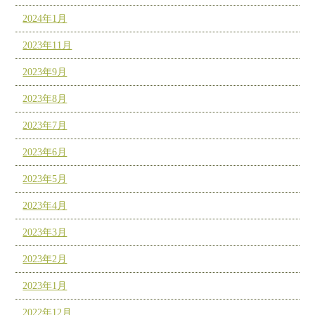
2024年1月
2023年11月
2023年9月
2023年8月
2023年7月
2023年6月
2023年5月
2023年4月
2023年3月
2023年2月
2023年1月
2022年12月