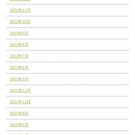
2022年11月
2022年10月
2022年9月
2022年8月
2022年7月
2022年6月
2022年5月
2021年12月
2021年11月
2021年8月
2020年6月