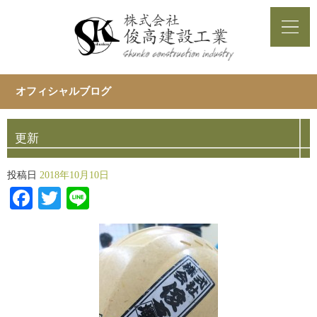
オフィシャルブログ
更新
投稿日
2018年10月10日
Facebook
Twitter
Line