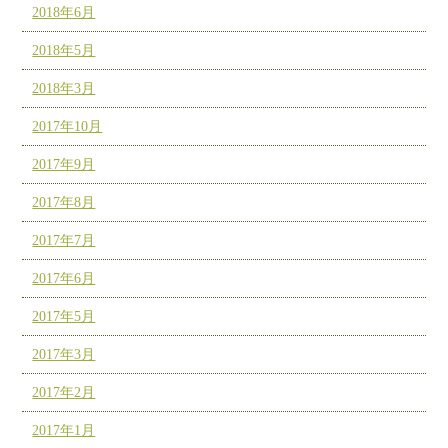
2018年6月
2018年5月
2018年3月
2017年10月
2017年9月
2017年8月
2017年7月
2017年6月
2017年5月
2017年3月
2017年2月
2017年1月