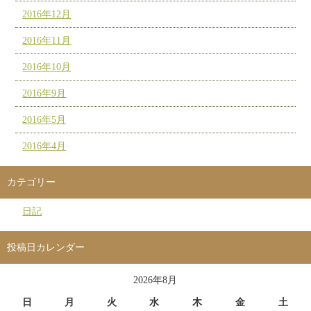
2016年12月
2016年11月
2016年10月
2016年9月
2016年5月
2016年4月
カテゴリー
日記
投稿日カレンダー
2026年8月
日
月
火
水
木
金
土