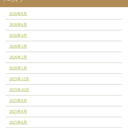
アーカイブ
2026年8月
2026年6月
2026年4月
2026年3月
2026年2月
2026年1月
2025年12月
2025年10月
2025年9月
2025年8月
2025年6月