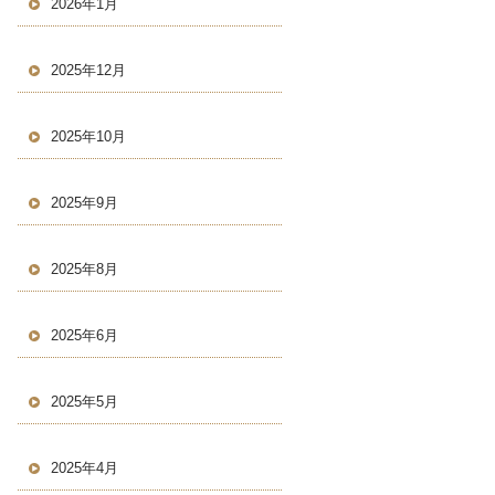
2026年1月
2025年12月
2025年10月
2025年9月
2025年8月
2025年6月
2025年5月
2025年4月