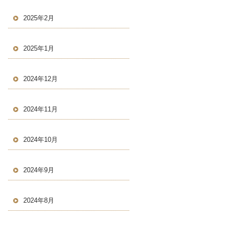
2025年2月
2025年1月
2024年12月
2024年11月
2024年10月
2024年9月
2024年8月