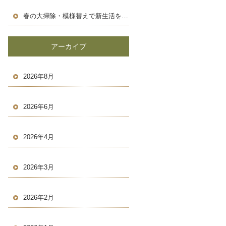
春の大掃除・模様替えで新生活を気持ちよくスタートしよう！
アーカイブ
2026年8月
2026年6月
2026年4月
2026年3月
2026年2月