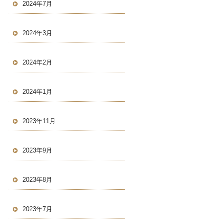
2024年7月
2024年3月
2024年2月
2024年1月
2023年11月
2023年9月
2023年8月
2023年7月