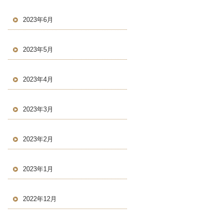
2023年6月
2023年5月
2023年4月
2023年3月
2023年2月
2023年1月
2022年12月