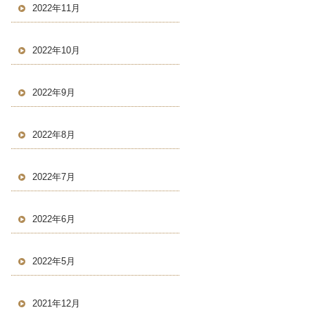
2022年11月
2022年10月
2022年9月
2022年8月
2022年7月
2022年6月
2022年5月
2021年12月