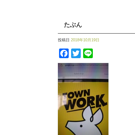
たぶん
投稿日
2018年10月19日
Facebook
Twitter
Line