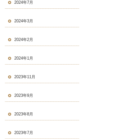
2024年7月
2024年3月
2024年2月
2024年1月
2023年11月
2023年9月
2023年8月
2023年7月