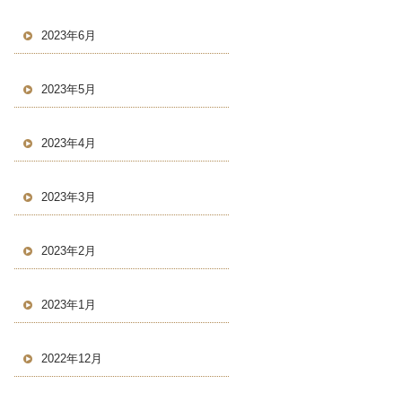
2023年6月
2023年5月
2023年4月
2023年3月
2023年2月
2023年1月
2022年12月