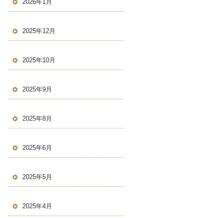
2026年1月
2025年12月
2025年10月
2025年9月
2025年8月
2025年6月
2025年5月
2025年4月