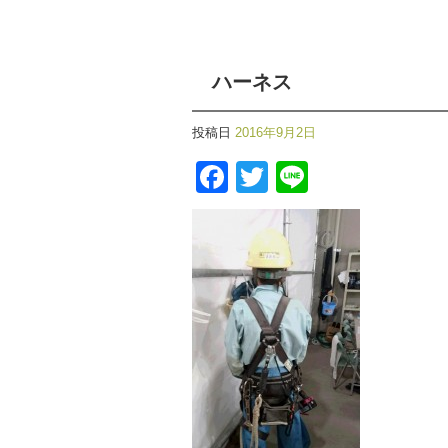
ハーネス
投稿日
2016年9月2日
Facebook
Twitter
Line