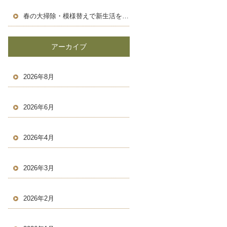
春の大掃除・模様替えで新生活を気持ちよくスタートしよう！
アーカイブ
2026年8月
2026年6月
2026年4月
2026年3月
2026年2月