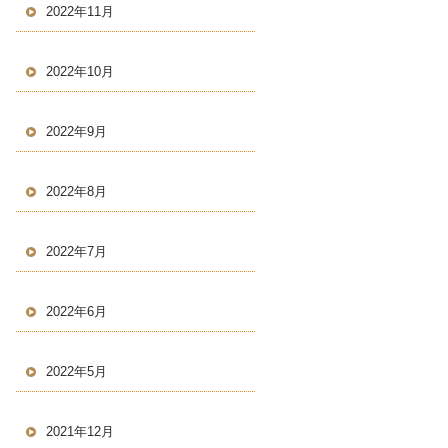
2022年11月
2022年10月
2022年9月
2022年8月
2022年7月
2022年6月
2022年5月
2021年12月