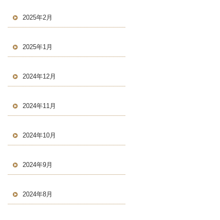
2025年2月
2025年1月
2024年12月
2024年11月
2024年10月
2024年9月
2024年8月