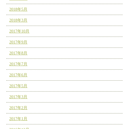
2018年5月
2018年3月
2017年10月
2017年9月
2017年8月
2017年7月
2017年6月
2017年5月
2017年3月
2017年2月
2017年1月