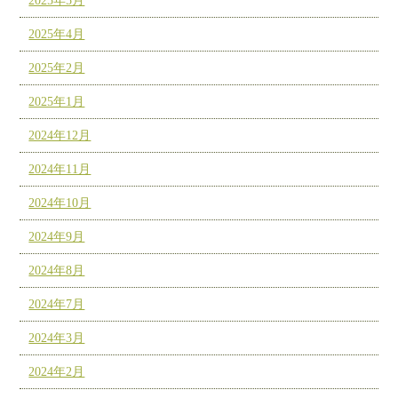
2025年5月
2025年4月
2025年2月
2025年1月
2024年12月
2024年11月
2024年10月
2024年9月
2024年8月
2024年7月
2024年3月
2024年2月