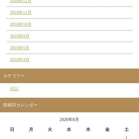
2016年12月
2016年11月
2016年10月
2016年9月
2016年5月
2016年4月
カテゴリー
日記
投稿日カレンダー
2026年8月
日
月
火
水
木
金
土
1