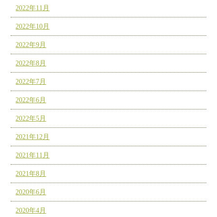
2022年11月
2022年10月
2022年9月
2022年8月
2022年7月
2022年6月
2022年5月
2021年12月
2021年11月
2021年8月
2020年6月
2020年4月