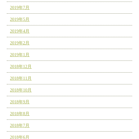
2019年7月
2019年5月
2019年4月
2019年2月
2019年1月
2018年12月
2018年11月
2018年10月
2018年9月
2018年8月
2018年7月
2018年6月