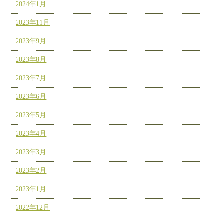
2024年1月
2023年11月
2023年9月
2023年8月
2023年7月
2023年6月
2023年5月
2023年4月
2023年3月
2023年2月
2023年1月
2022年12月