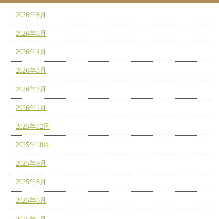
2026年8月
2026年6月
2026年4月
2026年3月
2026年2月
2026年1月
2025年12月
2025年10月
2025年9月
2025年8月
2025年6月