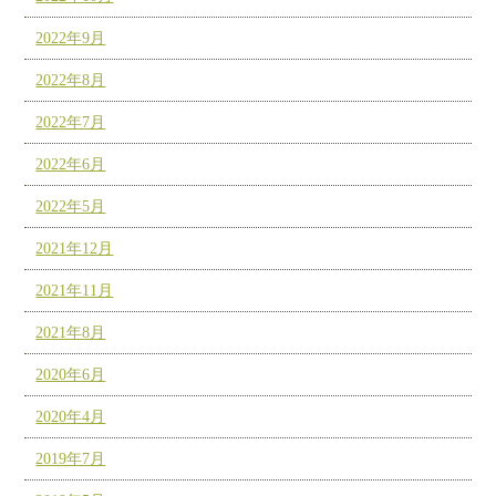
2022年9月
2022年8月
2022年7月
2022年6月
2022年5月
2021年12月
2021年11月
2021年8月
2020年6月
2020年4月
2019年7月