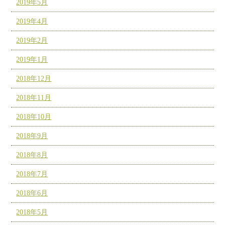
2019年5月
2019年4月
2019年2月
2019年1月
2018年12月
2018年11月
2018年10月
2018年9月
2018年8月
2018年7月
2018年6月
2018年5月