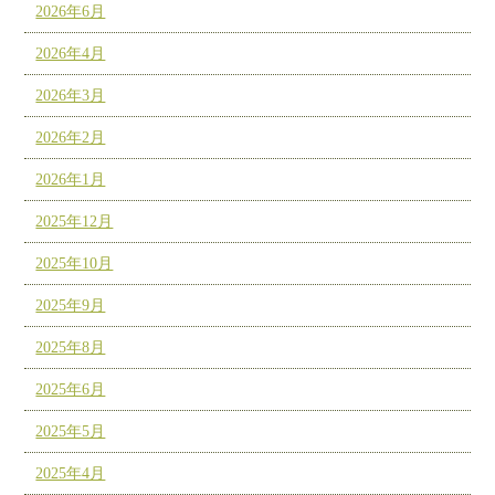
2026年6月
2026年4月
2026年3月
2026年2月
2026年1月
2025年12月
2025年10月
2025年9月
2025年8月
2025年6月
2025年5月
2025年4月