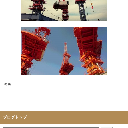
3号機！
ブログトップ