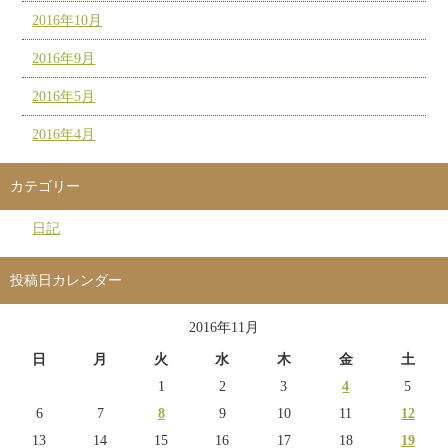
2016年10月
2016年9月
2016年5月
2016年4月
カテゴリー
日記
投稿日カレンダー
2016年11月
日
月
火
水
木
金
土
1
2
3
4
5
6
7
8
9
10
11
12
13
14
15
16
17
18
19