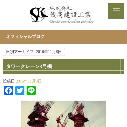
オフィシャルブログ
日別アーカイブ:
2016年11月8日
タワークレーン3号機
投稿日
2016年11月8日
Facebook
Twitter
Line