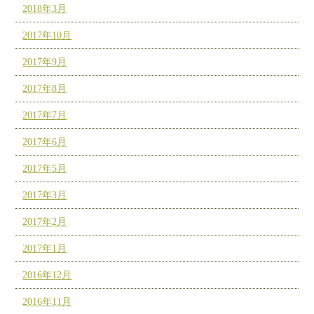
2018年3月
2017年10月
2017年9月
2017年8月
2017年7月
2017年6月
2017年5月
2017年3月
2017年2月
2017年1月
2016年12月
2016年11月