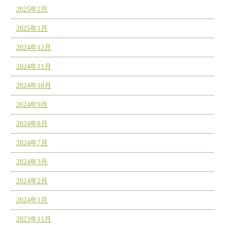
2025年2月
2025年1月
2024年12月
2024年11月
2024年10月
2024年9月
2024年8月
2024年7月
2024年3月
2024年2月
2024年1月
2023年11月