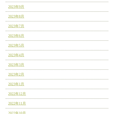
2023年9月
2023年8月
2023年7月
2023年6月
2023年5月
2023年4月
2023年3月
2023年2月
2023年1月
2022年12月
2022年11月
2022年10月