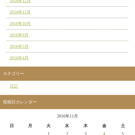
2016年12月
2016年11月
2016年10月
2016年9月
2016年5月
2016年4月
カテゴリー
日記
投稿日カレンダー
2016年11月
日
月
火
水
木
金
土
1
2
3
4
5