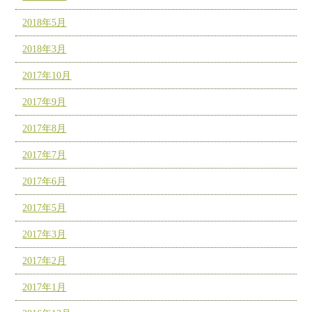
2018年5月
2018年3月
2017年10月
2017年9月
2017年8月
2017年7月
2017年6月
2017年5月
2017年3月
2017年2月
2017年1月