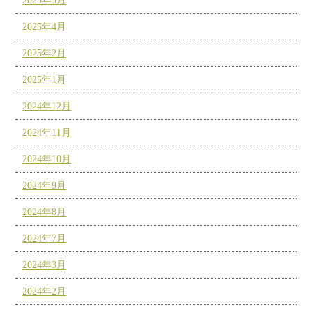
2025年5月
2025年4月
2025年2月
2025年1月
2024年12月
2024年11月
2024年10月
2024年9月
2024年8月
2024年7月
2024年3月
2024年2月