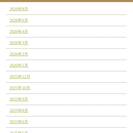
2026年8月
2026年6月
2026年4月
2026年3月
2026年2月
2026年1月
2025年12月
2025年10月
2025年9月
2025年8月
2025年6月