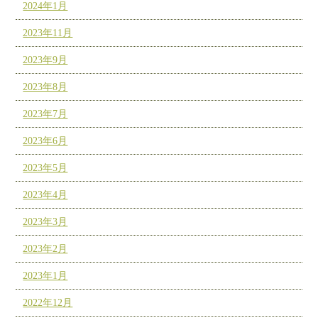
2024年1月
2023年11月
2023年9月
2023年8月
2023年7月
2023年6月
2023年5月
2023年4月
2023年3月
2023年2月
2023年1月
2022年12月