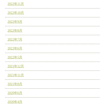
2022年11月
2022年10月
2022年9月
2022年8月
2022年7月
2022年6月
2022年5月
2021年12月
2021年11月
2021年8月
2020年6月
2020年4月