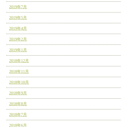
2019年7月
2019年5月
2019年4月
2019年2月
2019年1月
2018年12月
2018年11月
2018年10月
2018年9月
2018年8月
2018年7月
2018年6月