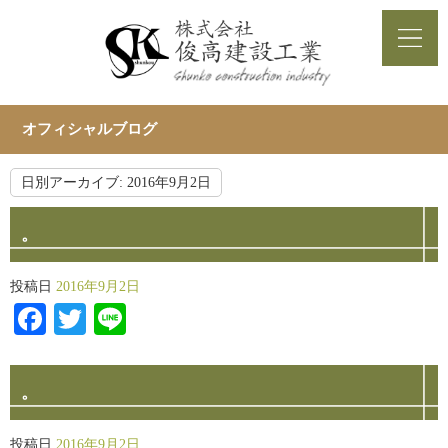
オフィシャルブログ
日別アーカイブ:
2016年9月2日
。
投稿日
2016年9月2日
Facebook
Twitter
Line
。
投稿日
2016年9月2日