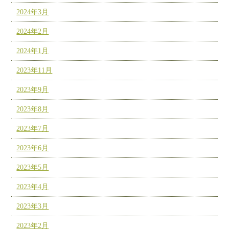
2024年3月
2024年2月
2024年1月
2023年11月
2023年9月
2023年8月
2023年7月
2023年6月
2023年5月
2023年4月
2023年3月
2023年2月