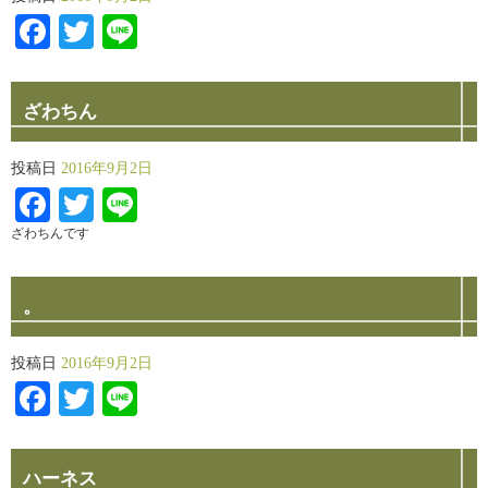
Facebook
Twitter
Line
ざわちん
投稿日
2016年9月2日
Facebook
Twitter
Line
ざわちんです
。
投稿日
2016年9月2日
Facebook
Twitter
Line
ハーネス