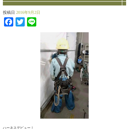
投稿日
2016年9月2日
Facebook
Twitter
Line
ハーネスデビュー！