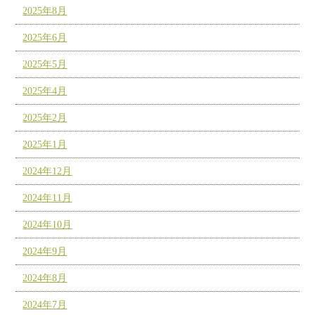
2025年8月
2025年6月
2025年5月
2025年4月
2025年2月
2025年1月
2024年12月
2024年11月
2024年10月
2024年9月
2024年8月
2024年7月