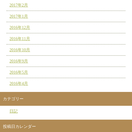
2017年2月
2017年1月
2016年12月
2016年11月
2016年10月
2016年9月
2016年5月
2016年4月
カテゴリー
日記
投稿日カレンダー