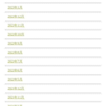
2023年1月
2022年12月
2022年11月
2022年10月
2022年9月
2022年8月
2022年7月
2022年6月
2022年5月
2021年12月
2021年11月