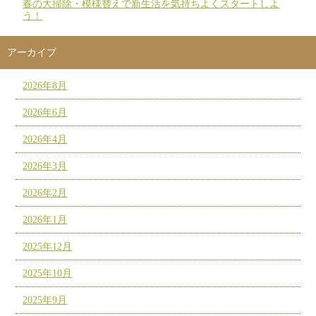
春の大掃除・模様替えで新生活を気持ちよくスタートしよ
う！
アーカイブ
2026年8月
2026年6月
2026年4月
2026年3月
2026年2月
2026年1月
2025年12月
2025年10月
2025年9月