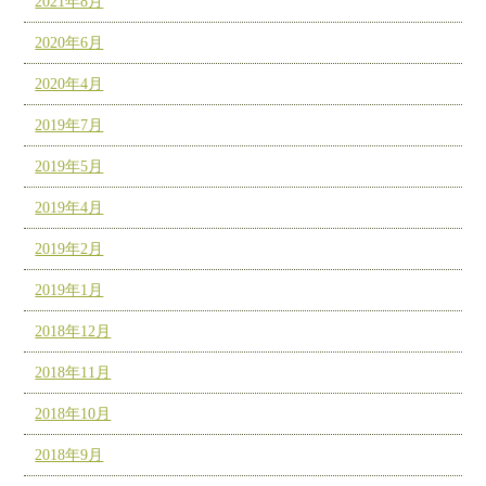
2021年8月
2020年6月
2020年4月
2019年7月
2019年5月
2019年4月
2019年2月
2019年1月
2018年12月
2018年11月
2018年10月
2018年9月