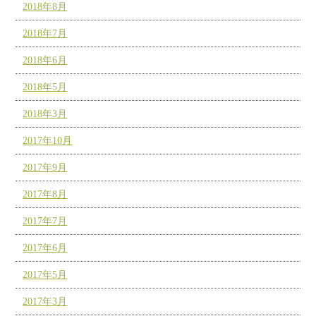
2018年8月
2018年7月
2018年6月
2018年5月
2018年3月
2017年10月
2017年9月
2017年8月
2017年7月
2017年6月
2017年5月
2017年3月