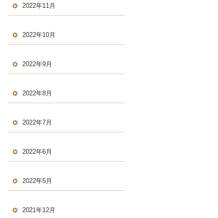
2022年11月
2022年10月
2022年9月
2022年8月
2022年7月
2022年6月
2022年5月
2021年12月