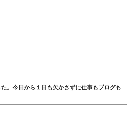
した。今日から１日も欠かさずに仕事もブログも