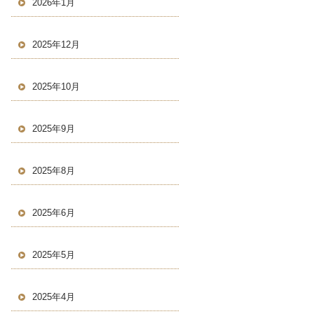
2026年1月
2025年12月
2025年10月
2025年9月
2025年8月
2025年6月
2025年5月
2025年4月