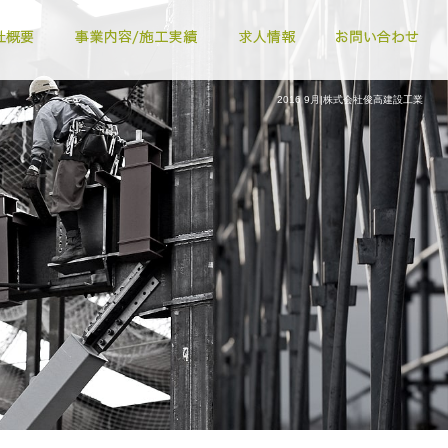
2016 9月|株式会社俊高建設工業