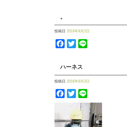
。
投稿日
2016年9月2日
Facebook
Twitter
Line
ハーネス
投稿日
2016年9月2日
Facebook
Twitter
Line