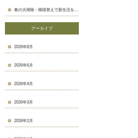
春の大掃除・模様替えで新生活を気持ちよくスタートしよう！
アーカイブ
2026年8月
2026年6月
2026年4月
2026年3月
2026年2月