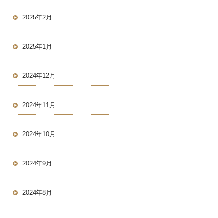
2025年2月
2025年1月
2024年12月
2024年11月
2024年10月
2024年9月
2024年8月