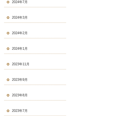
2024年7月
2024年3月
2024年2月
2024年1月
2023年11月
2023年9月
2023年8月
2023年7月