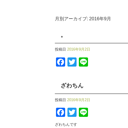
月別アーカイブ:
2016年9月
。
投稿日
2016年9月2日
Facebook
Twitter
Line
ざわちん
投稿日
2016年9月2日
Facebook
Twitter
Line
ざわちんです