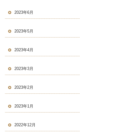
2023年6月
2023年5月
2023年4月
2023年3月
2023年2月
2023年1月
2022年12月