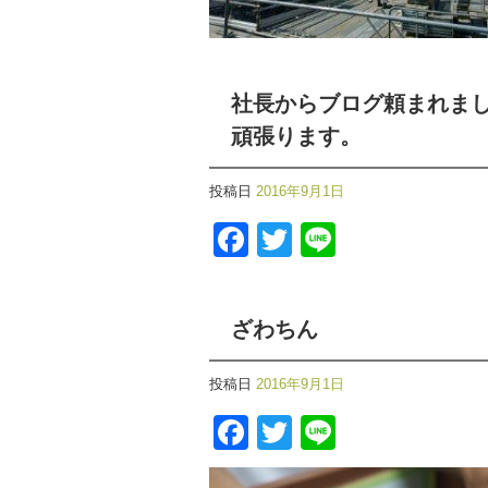
社長からブログ頼まれま
頑張ります。
投稿日
2016年9月1日
Facebook
Twitter
Line
ざわちん
投稿日
2016年9月1日
Facebook
Twitter
Line