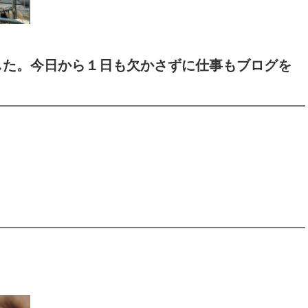
した。今日から１日も欠かさずに仕事もブログを